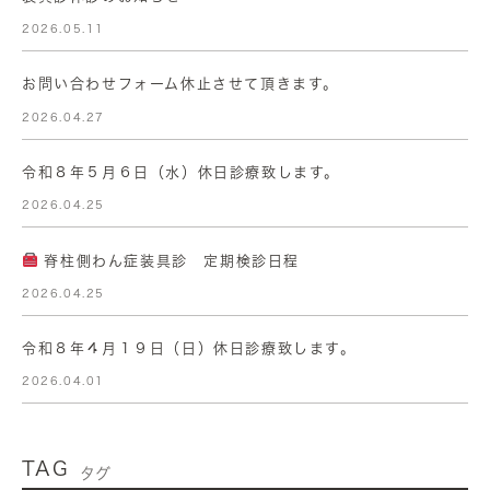
2026.05.11
お問い合わせフォーム休止させて頂きます。
2026.04.27
令和８年５月６日（水）休日診療致します。
2026.04.25
脊柱側わん症装具診 定期検診日程
2026.04.25
令和８年４月１９日（日）休日診療致します。
2026.04.01
TAG
タグ