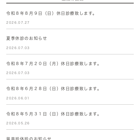
令和８年８月９日（日）休日診療致します。
2026.07.27
夏季休診のお知らせ
2026.07.03
令和８年７月２０日（月）休日診療致します。
2026.07.03
令和８年６月２８日（日）休日診療致します。
2026.06.01
令和８年５月３１日（日）休日診療致します。
2026.05.26
装具診休診のお知らせ