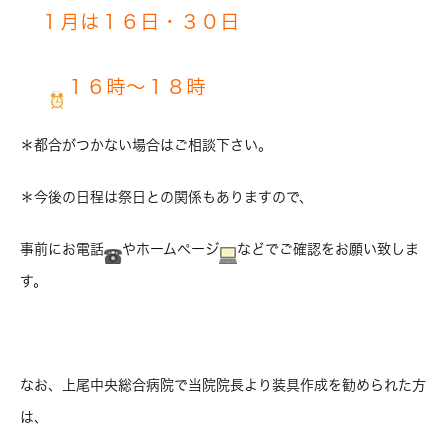
１月は１６日・３０日
１６時〜１８時
＊都合がつかない場合はご相談下さい。
＊今後の日程は祭日との関係もありますので、
事前にお電話
やホームページ
などでご確認をお願い致しま
す。
なお、上尾中央総合病院で当院院長より装具作成を勧められた方
は、