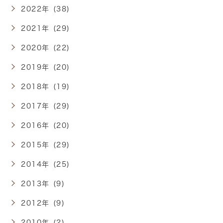
2022年 (38)
2021年 (29)
2020年 (22)
2019年 (20)
2018年 (19)
2017年 (29)
2016年 (20)
2015年 (29)
2014年 (25)
2013年 (9)
2012年 (9)
2010年 (2)