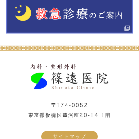
〒174-0052
東京都板橋区蓮沼町20-14 1階
サイトマップ