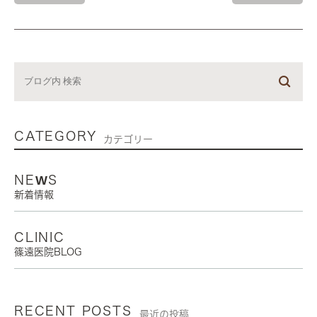
CATEGORY
カテゴリー
NEWS
新着情報
CLINIC
篠遠医院BLOG
RECENT POSTS
最近の投稿