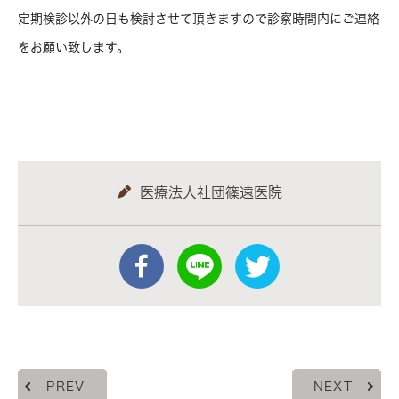
定期検診以外の日も検討させて頂きますので診察時間内にご連絡
をお願い致します。
医療法人社団篠遠医院
PREV
NEXT