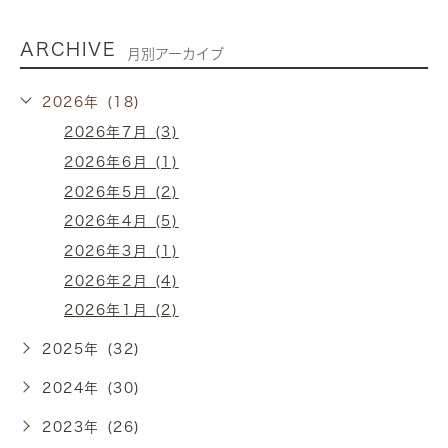
ARCHIVE
月別アーカイブ
2026年 (18)
2026年7月 (3)
2026年6月 (1)
2026年5月 (2)
2026年4月 (5)
2026年3月 (1)
2026年2月 (4)
2026年1月 (2)
2025年 (32)
2024年 (30)
2023年 (26)