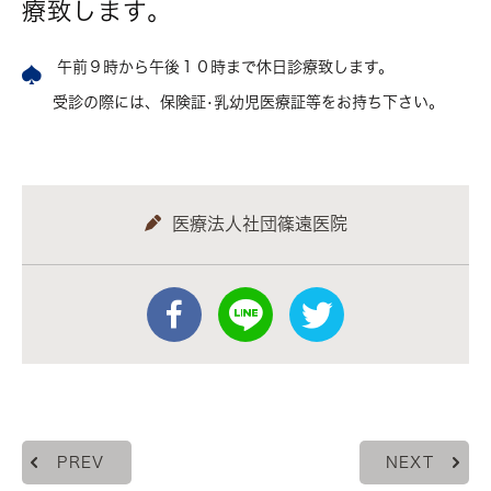
療致します。
午前９時から午後１０時まで休日診療致します。
受診の際には、保険証•乳幼児医療証等をお持ち下さい。
医療法人社団篠遠医院
PREV
NEXT