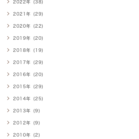
2022年 (38)
2021年 (29)
2020年 (22)
2019年 (20)
2018年 (19)
2017年 (29)
2016年 (20)
2015年 (29)
2014年 (25)
2013年 (9)
2012年 (9)
2010年 (2)