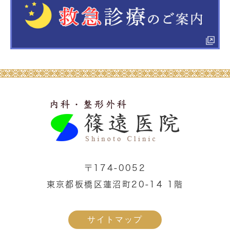
〒174-0052
東京都板橋区蓮沼町20-14 1階
サイトマップ