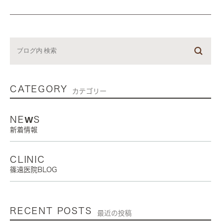
CATEGORY
カテゴリー
NEWS
新着情報
CLINIC
篠遠医院BLOG
RECENT POSTS
最近の投稿