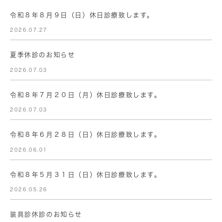
令和８年８月９日（日）休日診療致します。
2026.07.27
夏季休診のお知らせ
2026.07.03
令和８年７月２０日（月）休日診療致します。
2026.07.03
令和８年６月２８日（日）休日診療致します。
2026.06.01
令和８年５月３１日（日）休日診療致します。
2026.05.26
装具診休診のお知らせ