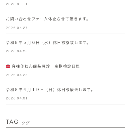
2026.05.11
お問い合わせフォーム休止させて頂きます。
2026.04.27
令和８年５月６日（水）休日診療致します。
2026.04.25
脊柱側わん症装具診 定期検診日程
2026.04.25
令和８年４月１９日（日）休日診療致します。
2026.04.01
TAG
タグ