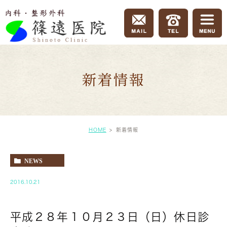
新着情報
HOME
新着情報
NEWS
2016.10.21
平成２８年１０月２３日（日）休日診