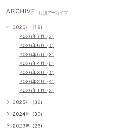
ARCHIVE
月別アーカイブ
2026年 (18)
2026年7月 (3)
2026年6月 (1)
2026年5月 (2)
2026年4月 (5)
2026年3月 (1)
2026年2月 (4)
2026年1月 (2)
2025年 (32)
2024年 (30)
2023年 (26)