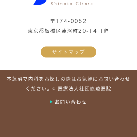
〒174-0052
東京都板橋区蓮沼町20-14 1階
サイトマップ
本蓮沼で内科をお探しの際はお気軽にお問い合わせ
ください。© 医療法人社団篠遠医院
お問い合わせ