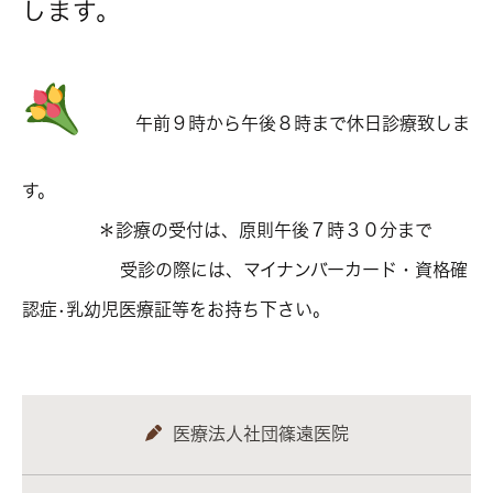
します。
午前９時から午後８時まで休日診療致しま
す。
＊診療の受付は、原則午後７時３０分まで
受診の際には、マイナンバーカード・資格確
認症•乳幼児医療証等をお持ち下さい。
医療法人社団篠遠医院