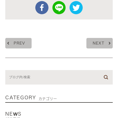
PREV
NEXT
CATEGORY
カテゴリー
NEWS