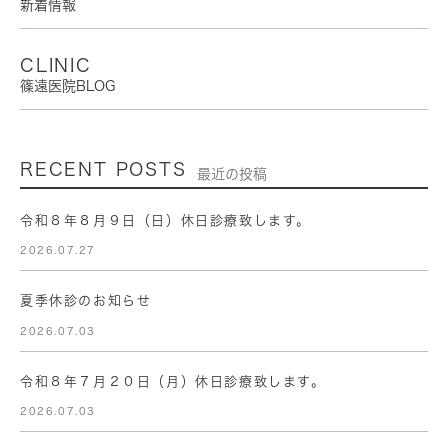
新着情報
CLINIC
篠遠医院BLOG
RECENT POSTS
最近の投稿
令和８年８月９日（日）休日診療致します。
2026.07.27
夏季休診のお知らせ
2026.07.03
令和８年７月２０日（月）休日診療致します。
2026.07.03