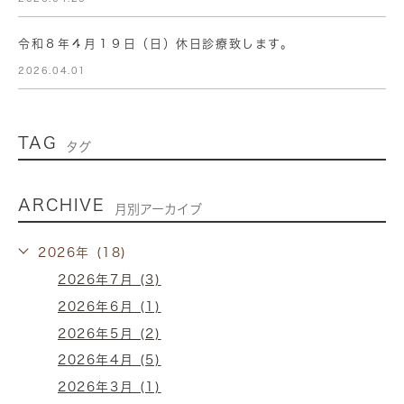
令和８年４月１９日（日）休日診療致します。
2026.04.01
TAG
タグ
ARCHIVE
月別アーカイブ
2026年 (18)
2026年7月 (3)
2026年6月 (1)
2026年5月 (2)
2026年4月 (5)
2026年3月 (1)