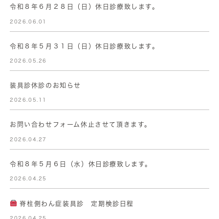
令和８年６月２８日（日）休日診療致します。
2026.06.01
令和８年５月３１日（日）休日診療致します。
2026.05.26
装具診休診のお知らせ
2026.05.11
お問い合わせフォーム休止させて頂きます。
2026.04.27
令和８年５月６日（水）休日診療致します。
2026.04.25
脊柱側わん症装具診 定期検診日程
2026.04.25