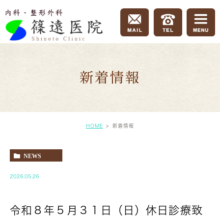
新着情報
HOME
新着情報
NEWS
2026.05.26
令和８年５月３１日（日）休日診療致