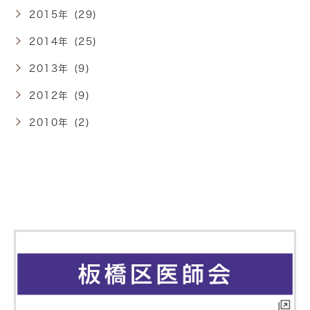
2015年 (29)
2014年 (25)
2013年 (9)
2012年 (9)
2010年 (2)