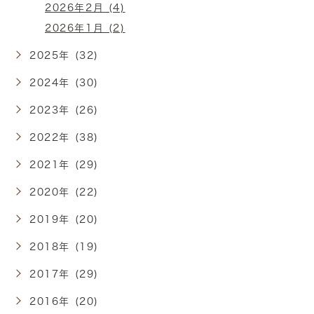
2026年2月 (4)
2026年1月 (2)
2025年 (32)
2024年 (30)
2023年 (26)
2022年 (38)
2021年 (29)
2020年 (22)
2019年 (20)
2018年 (19)
2017年 (29)
2016年 (20)