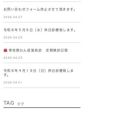
お問い合わせフォーム休止させて頂きます。
2026.04.27
令和８年５月６日（水）休日診療致します。
2026.04.25
脊柱側わん症装具診 定期検診日程
2026.04.25
令和８年４月１９日（日）休日診療致しま
す。
2026.04.01
TAG
タグ