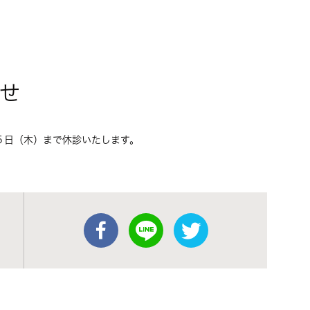
せ
５日（木）まで休診いたします。