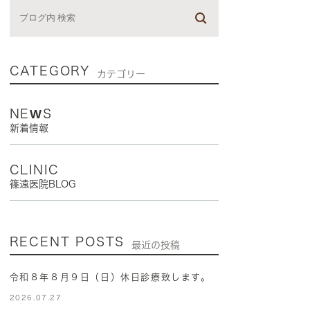
CATEGORY
カテゴリー
NEWS
新着情報
CLINIC
篠遠医院BLOG
RECENT POSTS
最近の投稿
令和８年８月９日（日）休日診療致します。
2026.07.27