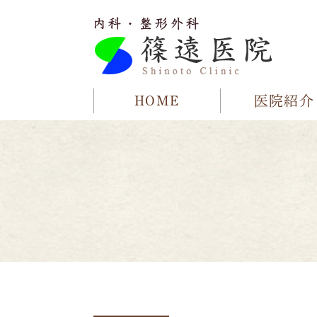
HOME
医院紹介