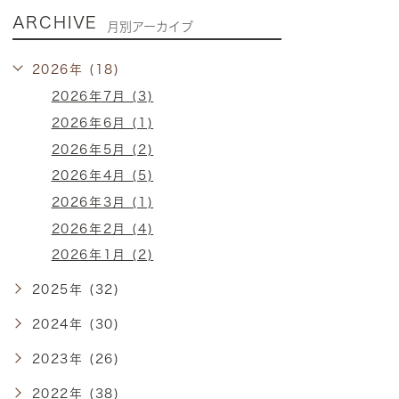
ARCHIVE
月別アーカイブ
2026年 (18)
2026年7月 (3)
2026年6月 (1)
2026年5月 (2)
2026年4月 (5)
2026年3月 (1)
2026年2月 (4)
2026年1月 (2)
2025年 (32)
2024年 (30)
2023年 (26)
2022年 (38)