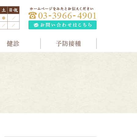
健診
予防接種