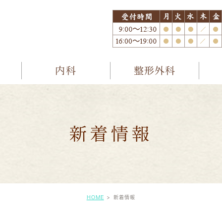
内科
整形外科
新着情報
HOME
新着情報