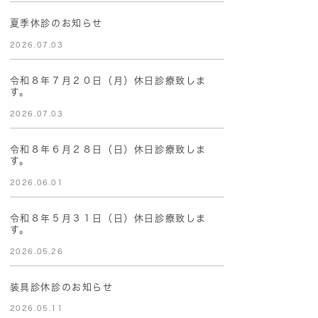
夏季休診のお知らせ
2026.07.03
令和８年７月２０日（月）休日診療致しま
す。
2026.07.03
令和８年６月２８日（日）休日診療致しま
す。
2026.06.01
令和８年５月３１日（日）休日診療致しま
す。
2026.05.26
装具診休診のお知らせ
2026.05.11