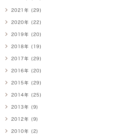
2021年 (29)
2020年 (22)
2019年 (20)
2018年 (19)
2017年 (29)
2016年 (20)
2015年 (29)
2014年 (25)
2013年 (9)
2012年 (9)
2010年 (2)