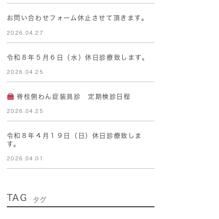
お問い合わせフォーム休止させて頂きます。
2026.04.27
令和８年５月６日（水）休日診療致します。
2026.04.25
脊柱側わん症装具診 定期検診日程
2026.04.25
令和８年４月１９日（日）休日診療致しま
す。
2026.04.01
TAG
タグ