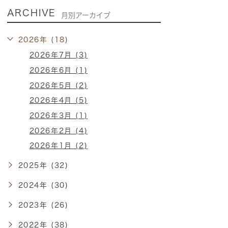
ARCHIVE
月別アーカイブ
2026年 (18)
2026年7月 (3)
2026年6月 (1)
2026年5月 (2)
2026年4月 (5)
2026年3月 (1)
2026年2月 (4)
2026年1月 (2)
2025年 (32)
2024年 (30)
2023年 (26)
2022年 (38)