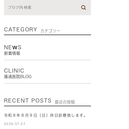
CATEGORY
カテゴリー
NEWS
新着情報
CLINIC
篠遠医院BLOG
RECENT POSTS
最近の投稿
令和８年８月９日（日）休日診療致します。
2026.07.27