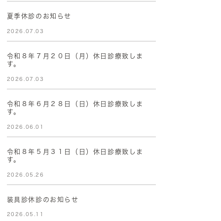
夏季休診のお知らせ
2026.07.03
令和８年７月２０日（月）休日診療致しま
す。
2026.07.03
令和８年６月２８日（日）休日診療致しま
す。
2026.06.01
令和８年５月３１日（日）休日診療致しま
す。
2026.05.26
装具診休診のお知らせ
2026.05.11