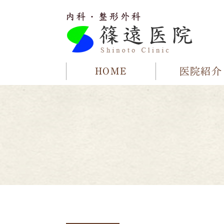
HOME
医院紹介