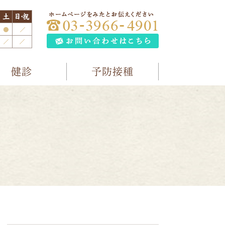
健診
予防接種