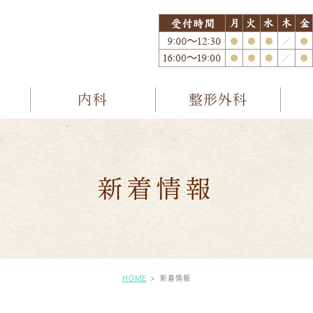
内科
整形外科
新着情報
HOME
新着情報