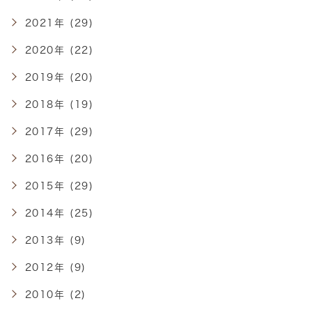
2021年 (29)
2020年 (22)
2019年 (20)
2018年 (19)
2017年 (29)
2016年 (20)
2015年 (29)
2014年 (25)
2013年 (9)
2012年 (9)
2010年 (2)