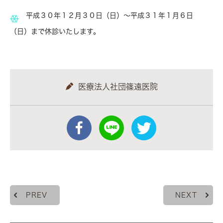
平成３０年１２月３０日（日）〜平成３１年１月６日
（日）まで休診いたします。
医療法人社団篠遠医院
PREV
NEXT