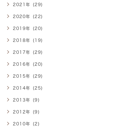
2021年 (29)
2020年 (22)
2019年 (20)
2018年 (19)
2017年 (29)
2016年 (20)
2015年 (29)
2014年 (25)
2013年 (9)
2012年 (9)
2010年 (2)