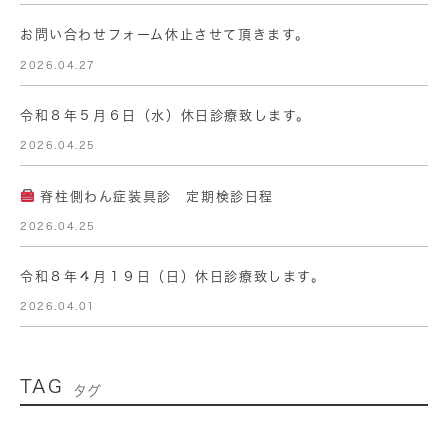
お問い合わせフォーム休止させて頂きます。
2026.04.27
令和８年５月６日（水）休日診療致します。
2026.04.25
脊柱側わん症装具診 定期検診日程
2026.04.25
令和８年４月１９日（日）休日診療致します。
2026.04.01
TAG
タグ