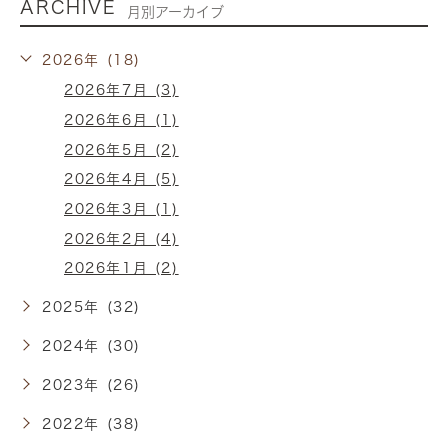
ARCHIVE
月別アーカイブ
2026年 (18)
2026年7月 (3)
2026年6月 (1)
2026年5月 (2)
2026年4月 (5)
2026年3月 (1)
2026年2月 (4)
2026年1月 (2)
2025年 (32)
2024年 (30)
2023年 (26)
2022年 (38)