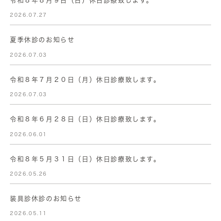
令和８年８月９日（日）休日診療致します。
2026.07.27
夏季休診のお知らせ
2026.07.03
令和８年７月２０日（月）休日診療致します。
2026.07.03
令和８年６月２８日（日）休日診療致します。
2026.06.01
令和８年５月３１日（日）休日診療致します。
2026.05.26
装具診休診のお知らせ
2026.05.11