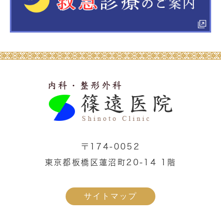
〒174-0052
東京都板橋区蓮沼町20-14 1階
サイトマップ