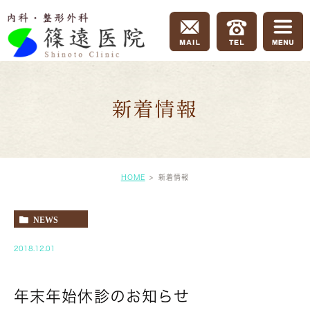
新着情報
HOME
新着情報
NEWS
2018.12.01
年末年始休診のお知らせ