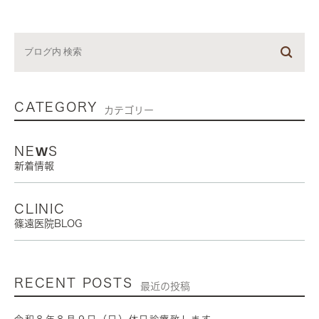
CATEGORY
カテゴリー
NEWS
新着情報
CLINIC
篠遠医院BLOG
RECENT POSTS
最近の投稿