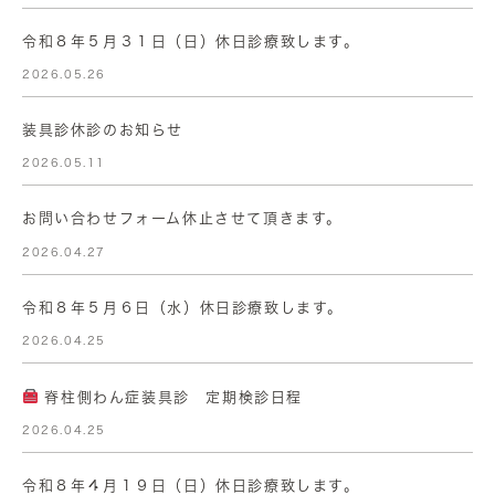
令和８年５月３１日（日）休日診療致します。
2026.05.26
装具診休診のお知らせ
2026.05.11
お問い合わせフォーム休止させて頂きます。
2026.04.27
令和８年５月６日（水）休日診療致します。
2026.04.25
脊柱側わん症装具診 定期検診日程
2026.04.25
令和８年４月１９日（日）休日診療致します。