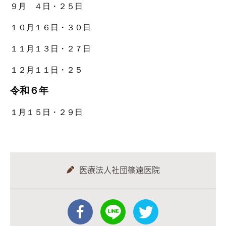
９月 ４日・２５日
１０月１６日・３０日
１１月１３日・２７日
１２月１１日・２５
令和６年
１月１５日・２９日
医療法人社団篠遠医院