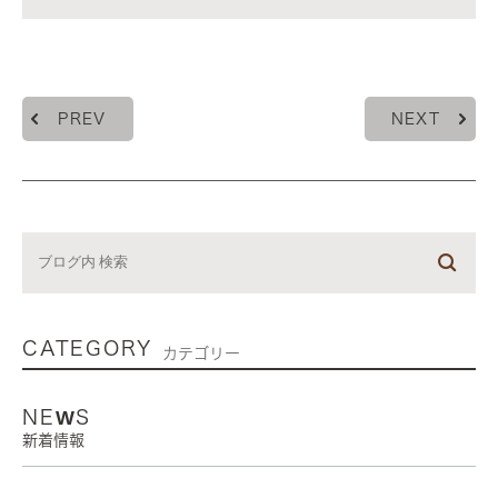
PREV
NEXT
CATEGORY
カテゴリー
NEWS
新着情報