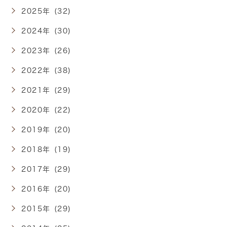
2025年 (32)
2024年 (30)
2023年 (26)
2022年 (38)
2021年 (29)
2020年 (22)
2019年 (20)
2018年 (19)
2017年 (29)
2016年 (20)
2015年 (29)