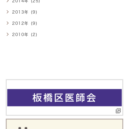
2014年 (25)
2013年 (9)
2012年 (9)
2010年 (2)