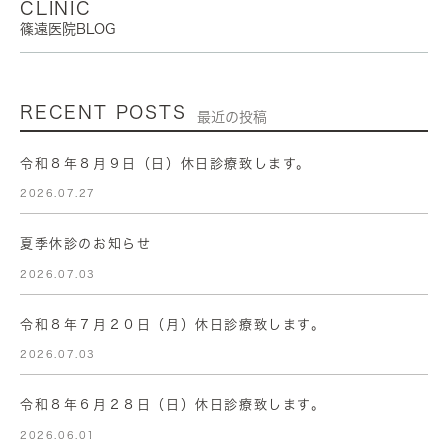
CLINIC
篠遠医院BLOG
RECENT POSTS
最近の投稿
令和８年８月９日（日）休日診療致します。
2026.07.27
夏季休診のお知らせ
2026.07.03
令和８年７月２０日（月）休日診療致します。
2026.07.03
令和８年６月２８日（日）休日診療致します。
2026.06.01