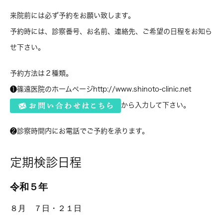
来院前には必ず予約をお願い致します。
予約時には、診察番号、お名前、連絡先、ご希望の日程をお知ら
せ下さい。
予約方法は２種類。
❶篠遠医院のホームページhttp://www.shinoto-clinic.net
から入力して下さい。
❷診察時間内にお電話でご予約を承ります。
定期検診日程
令和５年
８月 ７日・２１日