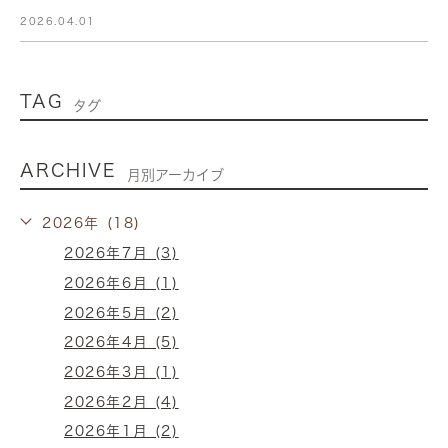
2026.04.01
TAG
タグ
ARCHIVE
月別アーカイブ
2026年 (18)
2026年7月 (3)
2026年6月 (1)
2026年5月 (2)
2026年4月 (5)
2026年3月 (1)
2026年2月 (4)
2026年1月 (2)