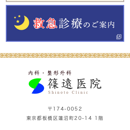
〒174-0052
東京都板橋区蓮沼町20-14 1階