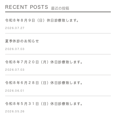
RECENT POSTS
最近の投稿
令和８年８月９日（日）休日診療致します。
2026.07.27
夏季休診のお知らせ
2026.07.03
令和８年７月２０日（月）休日診療致します。
2026.07.03
令和８年６月２８日（日）休日診療致します。
2026.06.01
令和８年５月３１日（日）休日診療致します。
2026.05.26