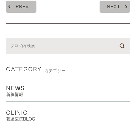
PREV
NEXT
CATEGORY
カテゴリー
NEWS
新着情報
CLINIC
篠遠医院BLOG