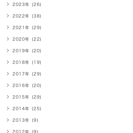
2023年 (26)
2022年 (38)
2021年 (29)
2020年 (22)
2019年 (20)
2018年 (19)
2017年 (29)
2016年 (20)
2015年 (29)
2014年 (25)
2013年 (9)
2012年 (9)