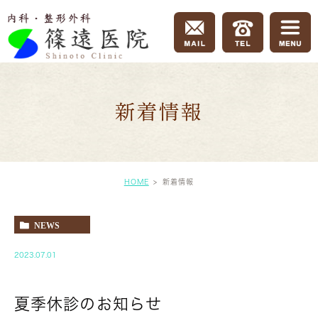
新着情報
HOME
新着情報
NEWS
2023.07.01
夏季休診のお知らせ