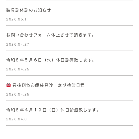
装具診休診のお知らせ
2026.05.11
お問い合わせフォーム休止させて頂きます。
2026.04.27
令和８年５月６日（水）休日診療致します。
2026.04.25
脊柱側わん症装具診 定期検診日程
2026.04.25
令和８年４月１９日（日）休日診療致します。
2026.04.01