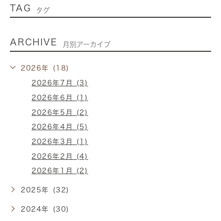
TAG
タグ
ARCHIVE
月別アーカイブ
2026年 (18)
2026年7月 (3)
2026年6月 (1)
2026年5月 (2)
2026年4月 (5)
2026年3月 (1)
2026年2月 (4)
2026年1月 (2)
2025年 (32)
2024年 (30)