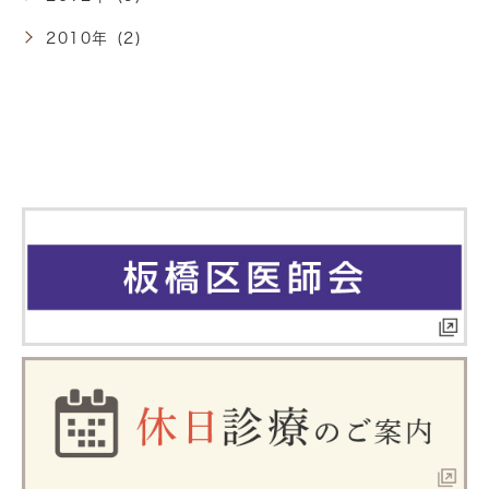
2010年 (2)