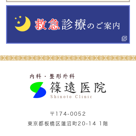
〒174-0052
東京都板橋区蓮沼町20-14 1階