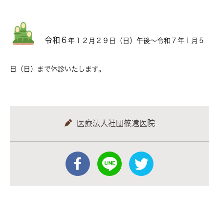
令和６
年１２月２９日（日）午後〜令和７年１月５
日（日）まで休診いたします。
医療法人社団篠遠医院