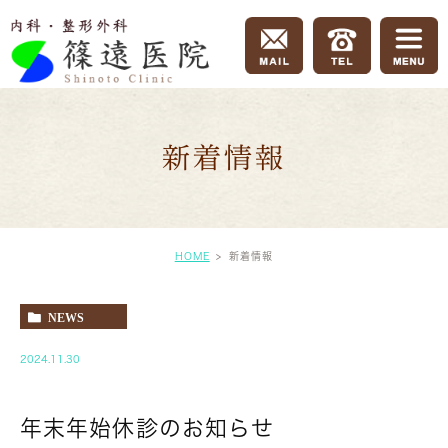
新着情報
HOME
新着情報
NEWS
2024.11.30
年末年始休診のお知らせ