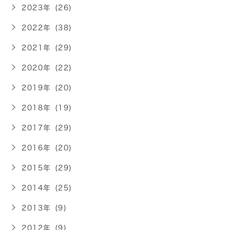
2023年 (26)
2022年 (38)
2021年 (29)
2020年 (22)
2019年 (20)
2018年 (19)
2017年 (29)
2016年 (20)
2015年 (29)
2014年 (25)
2013年 (9)
2012年 (9)