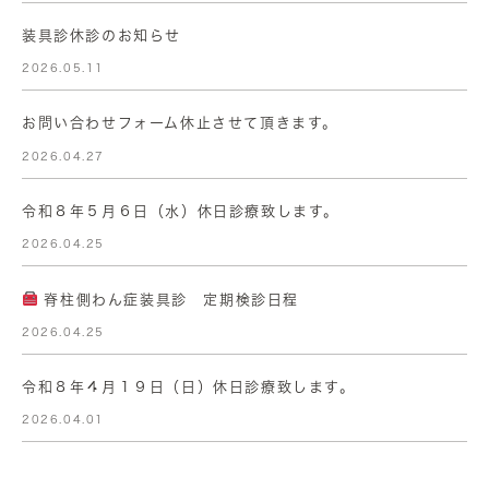
装具診休診のお知らせ
2026.05.11
お問い合わせフォーム休止させて頂きます。
2026.04.27
令和８年５月６日（水）休日診療致します。
2026.04.25
脊柱側わん症装具診 定期検診日程
2026.04.25
令和８年４月１９日（日）休日診療致します。
2026.04.01