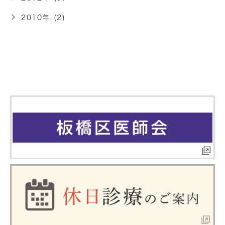
2010年 (2)