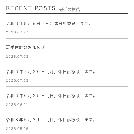
RECENT POSTS
最近の投稿
令和８年８月９日（日）休日診療致します。
2026.07.27
夏季休診のお知らせ
2026.07.03
令和８年７月２０日（月）休日診療致します。
2026.07.03
令和８年６月２８日（日）休日診療致します。
2026.06.01
令和８年５月３１日（日）休日診療致します。
2026.05.26