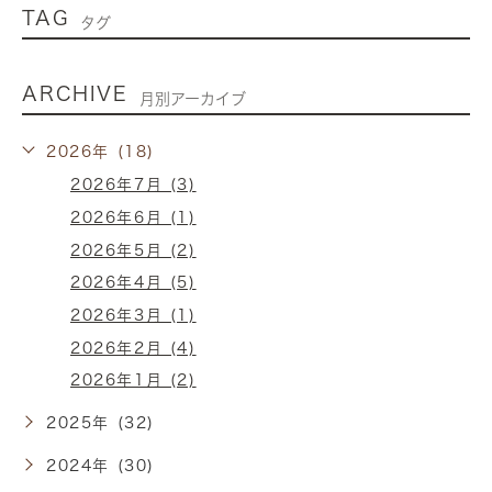
TAG
タグ
ARCHIVE
月別アーカイブ
2026年 (18)
2026年7月 (3)
2026年6月 (1)
2026年5月 (2)
2026年4月 (5)
2026年3月 (1)
2026年2月 (4)
2026年1月 (2)
2025年 (32)
2024年 (30)