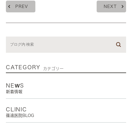
PREV
NEXT
CATEGORY
カテゴリー
NEWS
新着情報
CLINIC
篠遠医院BLOG