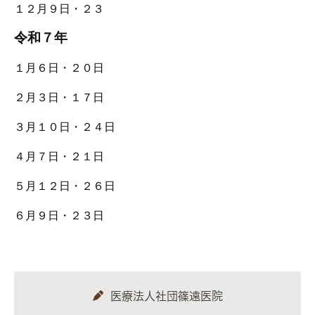
１２月９日・２３
令和７年
１月６日・２０日
２月３日・１７日
３月１０日・２４日
４月７日・２１日
５月１２日・２６日
６月９日・２３日
医療法人社団篠遠医院