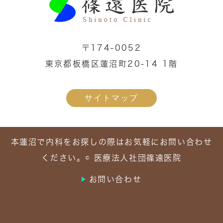
〒174-0052
東京都板橋区蓮沼町20-14 1階
サイトマップ
本蓮沼で内科をお探しの際はお気軽にお問い合わせ
ください。© 医療法人社団篠遠医院
お問い合わせ