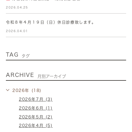
2026.04.25
令和８年４月１９日（日）休日診療致します。
2026.04.01
TAG
タグ
ARCHIVE
月別アーカイブ
2026年 (18)
2026年7月 (3)
2026年6月 (1)
2026年5月 (2)
2026年4月 (5)