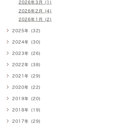
2026年3月 (1)
2026年2月 (4)
2026年1月 (2)
2025年 (32)
2024年 (30)
2023年 (26)
2022年 (38)
2021年 (29)
2020年 (22)
2019年 (20)
2018年 (19)
2017年 (29)