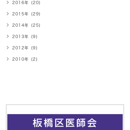
2016年 (20)
2015年 (29)
2014年 (25)
2013年 (9)
2012年 (9)
2010年 (2)