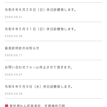
令和８年６月２８日（日）休日診療致します。
2026.06.01
令和８年５月３１日（日）休日診療致します。
2026.05.26
装具診休診のお知らせ
2026.05.11
お問い合わせフォーム休止させて頂きます。
2026.04.27
令和８年５月６日（水）休日診療致します。
2026.04.25
脊柱側わん症装具診 定期検診日程