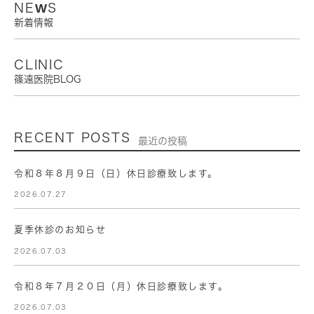
NEWS
新着情報
CLINIC
篠遠医院BLOG
RECENT POSTS
最近の投稿
令和８年８月９日（日）休日診療致します。
2026.07.27
夏季休診のお知らせ
2026.07.03
令和８年７月２０日（月）休日診療致します。
2026.07.03