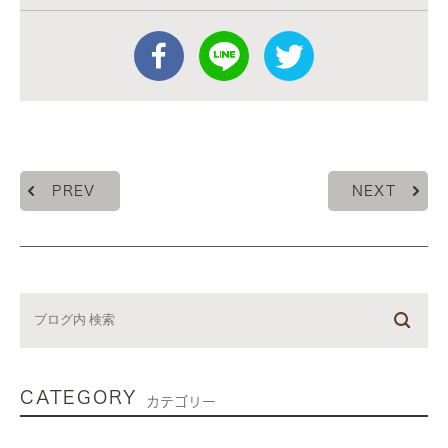
PREV
NEXT
CATEGORY
カテゴリー