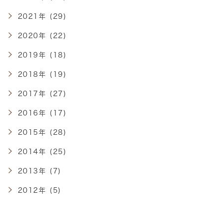
2021年 (29)
2020年 (22)
2019年 (18)
2018年 (19)
2017年 (27)
2016年 (17)
2015年 (28)
2014年 (25)
2013年 (7)
2012年 (5)