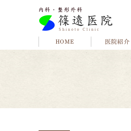
HOME
医院紹介