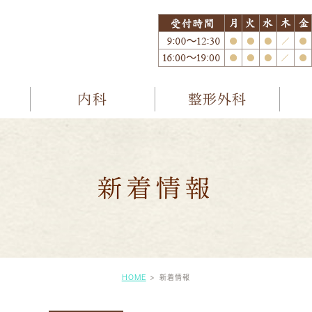
内科
整形外科
新着情報
HOME
新着情報