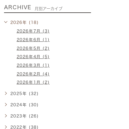
ARCHIVE
月別アーカイブ
2026年 (18)
2026年7月 (3)
2026年6月 (1)
2026年5月 (2)
2026年4月 (5)
2026年3月 (1)
2026年2月 (4)
2026年1月 (2)
2025年 (32)
2024年 (30)
2023年 (26)
2022年 (38)