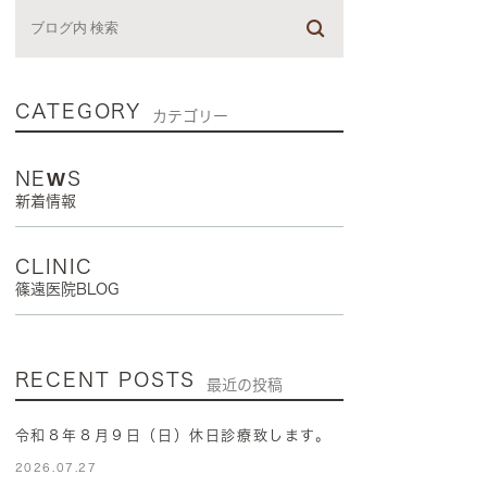
CATEGORY
カテゴリー
NEWS
新着情報
CLINIC
篠遠医院BLOG
RECENT POSTS
最近の投稿
令和８年８月９日（日）休日診療致します。
2026.07.27