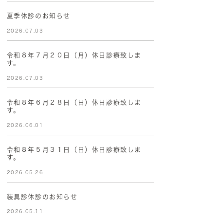
夏季休診のお知らせ
2026.07.03
令和８年７月２０日（月）休日診療致しま
す。
2026.07.03
令和８年６月２８日（日）休日診療致しま
す。
2026.06.01
令和８年５月３１日（日）休日診療致しま
す。
2026.05.26
装具診休診のお知らせ
2026.05.11