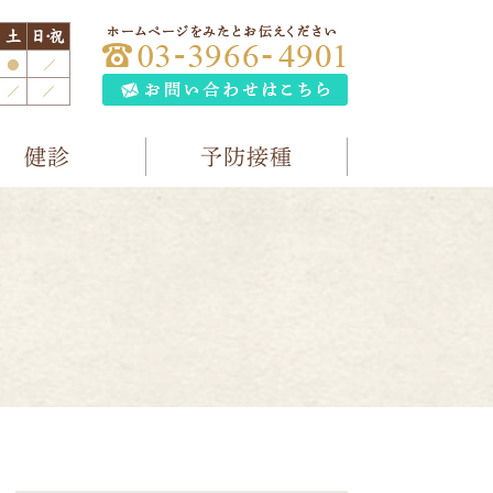
健診
予防接種