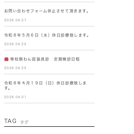
お問い合わせフォーム休止させて頂きます。
2026.04.27
令和８年５月６日（水）休日診療致します。
2026.04.25
脊柱側わん症装具診 定期検診日程
2026.04.25
令和８年４月１９日（日）休日診療致しま
す。
2026.04.01
TAG
タグ