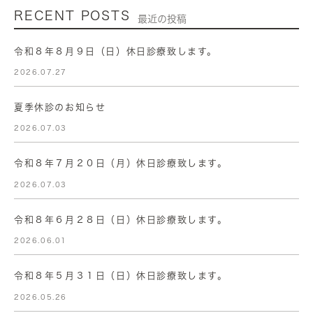
RECENT POSTS
最近の投稿
令和８年８月９日（日）休日診療致します。
2026.07.27
夏季休診のお知らせ
2026.07.03
令和８年７月２０日（月）休日診療致します。
2026.07.03
令和８年６月２８日（日）休日診療致します。
2026.06.01
令和８年５月３１日（日）休日診療致します。
2026.05.26