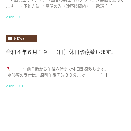
ます。 ・予約方法 ：電話のみ（診察時間内） ・電話 […]
2022.06.03
NEWS
令和４年６月１９日（日）休日診療致します。
午前９時から午後８時まで休日診療致します。
＊診療の受付は、原則午後７時３０分まで […]
2022.06.01