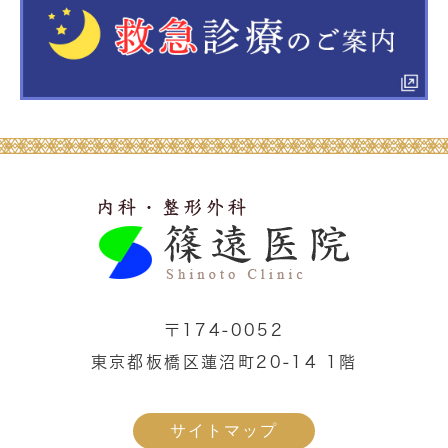
〒174-0052
東京都板橋区蓮沼町20-14 1階
サイトマップ