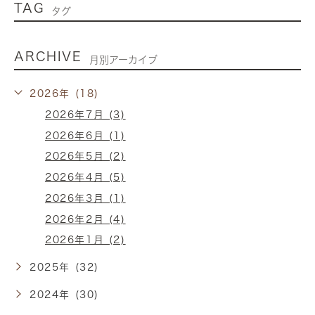
TAG
タグ
ARCHIVE
月別アーカイブ
2026年 (18)
2026年7月 (3)
2026年6月 (1)
2026年5月 (2)
2026年4月 (5)
2026年3月 (1)
2026年2月 (4)
2026年1月 (2)
2025年 (32)
2024年 (30)