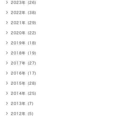
2023年 (26)
2022年 (38)
2021年 (29)
2020年 (22)
2019年 (18)
2018年 (19)
2017年 (27)
2016年 (17)
2015年 (28)
2014年 (25)
2013年 (7)
2012年 (5)