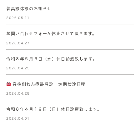
装具診休診のお知らせ
2026.05.11
お問い合わせフォーム休止させて頂きます。
2026.04.27
令和８年５月６日（水）休日診療致します。
2026.04.25
脊柱側わん症装具診 定期検診日程
2026.04.25
令和８年４月１９日（日）休日診療致します。
2026.04.01