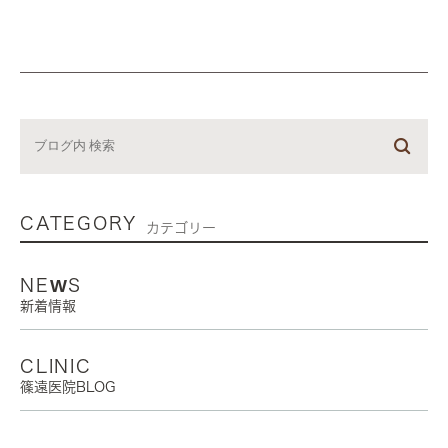
CATEGORY
カテゴリー
NEWS
新着情報
CLINIC
篠遠医院BLOG