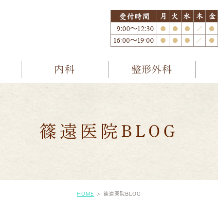
内科
整形外科
篠遠医院BLOG
HOME
篠遠医院BLOG