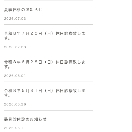
夏季休診のお知らせ
2026.07.03
令和８年７月２０日（月）休日診療致しま
す。
2026.07.03
令和８年６月２８日（日）休日診療致しま
す。
2026.06.01
令和８年５月３１日（日）休日診療致しま
す。
2026.05.26
装具診休診のお知らせ
2026.05.11