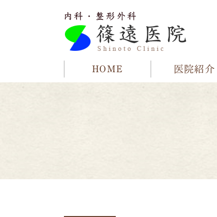
HOME
医院紹介