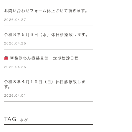
お問い合わせフォーム休止させて頂きます。
2026.04.27
令和８年５月６日（水）休日診療致します。
2026.04.25
脊柱側わん症装具診 定期検診日程
2026.04.25
令和８年４月１９日（日）休日診療致しま
す。
2026.04.01
TAG
タグ