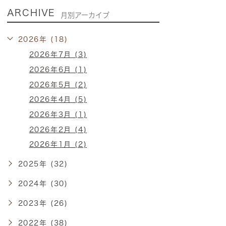
ARCHIVE
月別アーカイブ
2026年 (18)
2026年7月 (3)
2026年6月 (1)
2026年5月 (2)
2026年4月 (5)
2026年3月 (1)
2026年2月 (4)
2026年1月 (2)
2025年 (32)
2024年 (30)
2023年 (26)
2022年 (38)