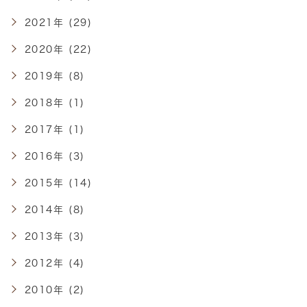
2021年 (29)
2020年 (22)
2019年 (8)
2018年 (1)
2017年 (1)
2016年 (3)
2015年 (14)
2014年 (8)
2013年 (3)
2012年 (4)
2010年 (2)