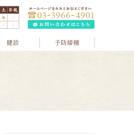
健診
予防接種