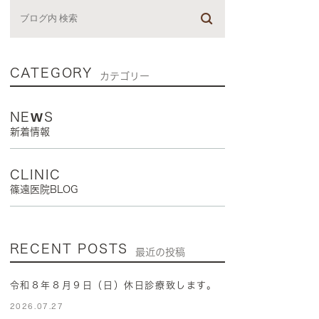
CATEGORY
カテゴリー
NEWS
新着情報
CLINIC
篠遠医院BLOG
RECENT POSTS
最近の投稿
令和８年８月９日（日）休日診療致します。
2026.07.27