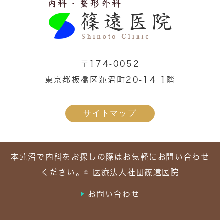
〒174-0052
東京都板橋区蓮沼町20-14 1階
サイトマップ
本蓮沼で内科をお探しの際はお気軽にお問い合わせ
ください。© 医療法人社団篠遠医院
お問い合わせ