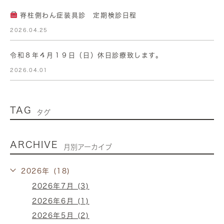
脊柱側わん症装具診 定期検診日程
2026.04.25
令和８年４月１９日（日）休日診療致します。
2026.04.01
TAG
タグ
ARCHIVE
月別アーカイブ
2026年 (18)
2026年7月 (3)
2026年6月 (1)
2026年5月 (2)