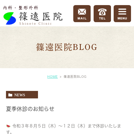
篠遠医院BLOG
HOME
篠遠医院BLOG
NEWS
夏季休診のお知らせ
令和３年８月５日（木）〜１２日（木）まで休診いたしま
す。