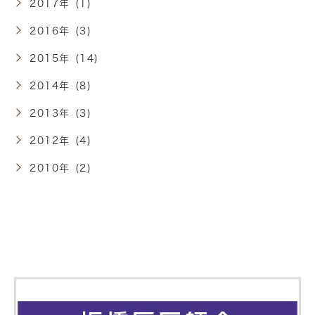
2017年 (1)
2016年 (3)
2015年 (14)
2014年 (8)
2013年 (3)
2012年 (4)
2010年 (2)