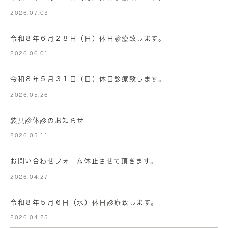
2026.07.03
令和８年６月２８日（日）休日診療致します。
2026.06.01
令和８年５月３１日（日）休日診療致します。
2026.05.26
装具診休診のお知らせ
2026.05.11
お問い合わせフォーム休止させて頂きます。
2026.04.27
令和８年５月６日（水）休日診療致します。
2026.04.25