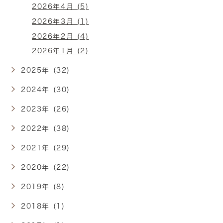
2026年4月 (5)
2026年3月 (1)
2026年2月 (4)
2026年1月 (2)
2025年 (32)
2024年 (30)
2023年 (26)
2022年 (38)
2021年 (29)
2020年 (22)
2019年 (8)
2018年 (1)