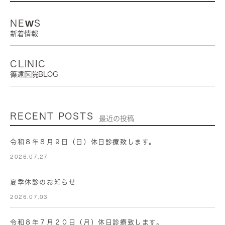
NEWS
新着情報
CLINIC
篠遠医院BLOG
RECENT POSTS
最近の投稿
令和８年８月９日（日）休日診療致します。
2026.07.27
夏季休診のお知らせ
2026.07.03
令和８年７月２０日（月）休日診療致します。