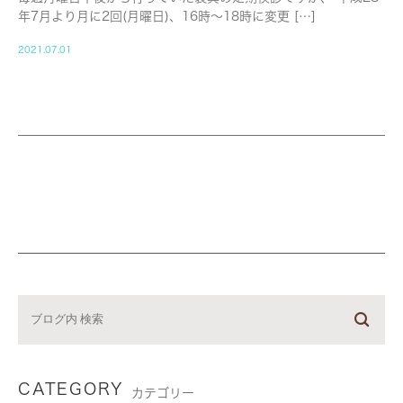
年7月より月に2回(月曜日)、16時〜18時に変更 […]
2021.07.01
CATEGORY
カテゴリー