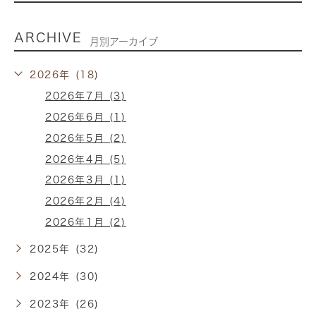
ARCHIVE
月別アーカイブ
2026年 (18)
2026年7月 (3)
2026年6月 (1)
2026年5月 (2)
2026年4月 (5)
2026年3月 (1)
2026年2月 (4)
2026年1月 (2)
2025年 (32)
2024年 (30)
2023年 (26)