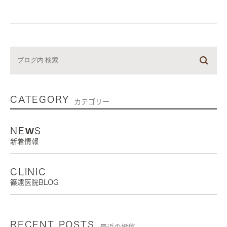
CATEGORY
カテゴリー
NEWS
新着情報
CLINIC
篠遠医院BLOG
RECENT POSTS