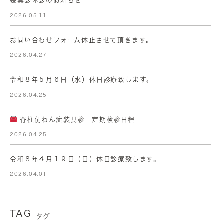
装具診休診のお知らせ
2026.05.11
お問い合わせフォーム休止させて頂きます。
2026.04.27
令和８年５月６日（水）休日診療致します。
2026.04.25
脊柱側わん症装具診 定期検診日程
2026.04.25
令和８年４月１９日（日）休日診療致します。
2026.04.01
TAG
タグ