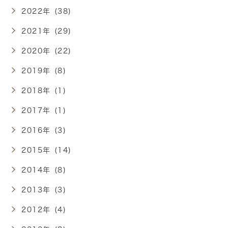
2022年 (38)
2021年 (29)
2020年 (22)
2019年 (8)
2018年 (1)
2017年 (1)
2016年 (3)
2015年 (14)
2014年 (8)
2013年 (3)
2012年 (4)