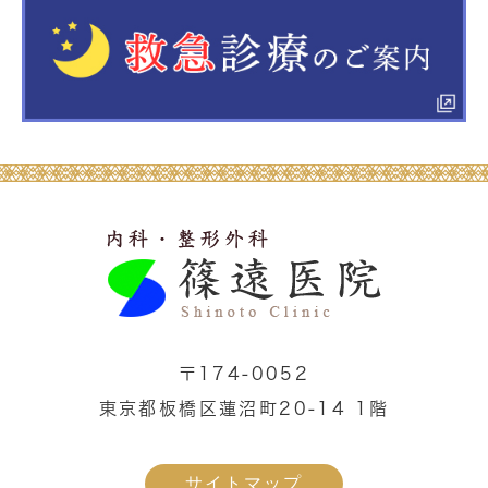
〒174-0052
東京都板橋区蓮沼町20-14 1階
サイトマップ