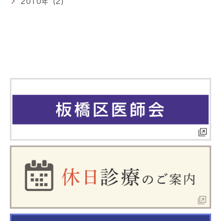
2010年 (2)