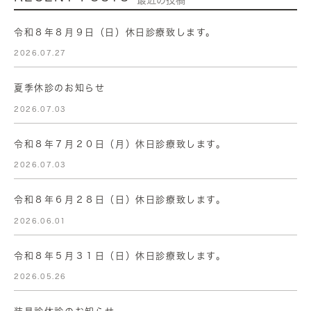
最近の投稿
令和８年８月９日（日）休日診療致します。
2026.07.27
夏季休診のお知らせ
2026.07.03
令和８年７月２０日（月）休日診療致します。
2026.07.03
令和８年６月２８日（日）休日診療致します。
2026.06.01
令和８年５月３１日（日）休日診療致します。
2026.05.26