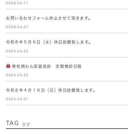
2026.05.11
お問い合わせフォーム休止させて頂きます。
2026.04.27
令和８年５月６日（水）休日診療致します。
2026.04.25
脊柱側わん症装具診 定期検診日程
2026.04.25
令和８年４月１９日（日）休日診療致します。
2026.04.01
TAG
タグ