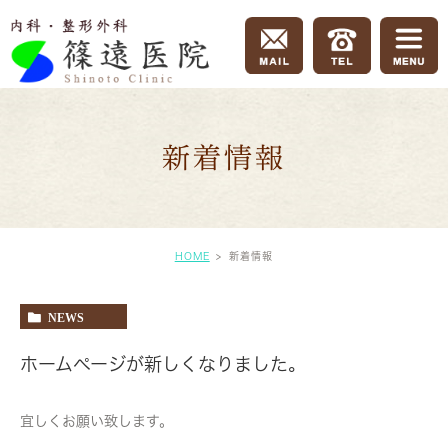
新着情報
HOME
新着情報
NEWS
ホームページが新しくなりました。
宜しくお願い致します。