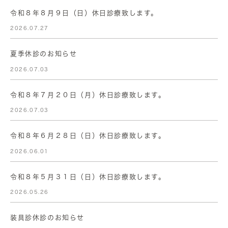
令和８年８月９日（日）休日診療致します。
2026.07.27
夏季休診のお知らせ
2026.07.03
令和８年７月２０日（月）休日診療致します。
2026.07.03
令和８年６月２８日（日）休日診療致します。
2026.06.01
令和８年５月３１日（日）休日診療致します。
2026.05.26
装具診休診のお知らせ