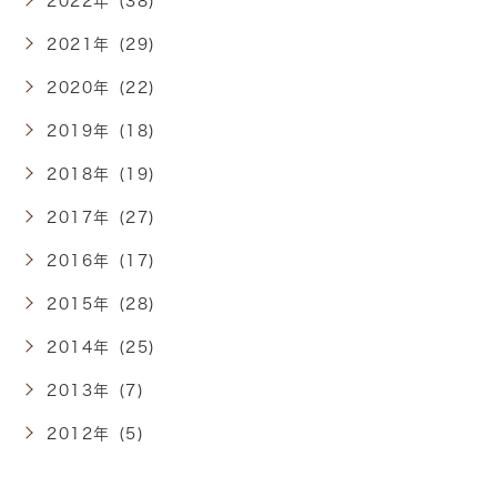
2022年 (38)
2021年 (29)
2020年 (22)
2019年 (18)
2018年 (19)
2017年 (27)
2016年 (17)
2015年 (28)
2014年 (25)
2013年 (7)
2012年 (5)