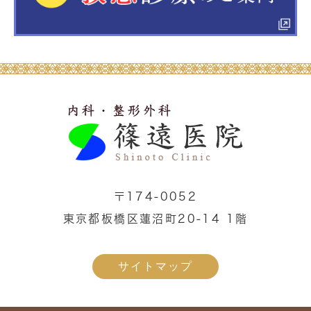
〒174-0052
東京都板橋区蓮沼町20-14 1階
サイトマップ