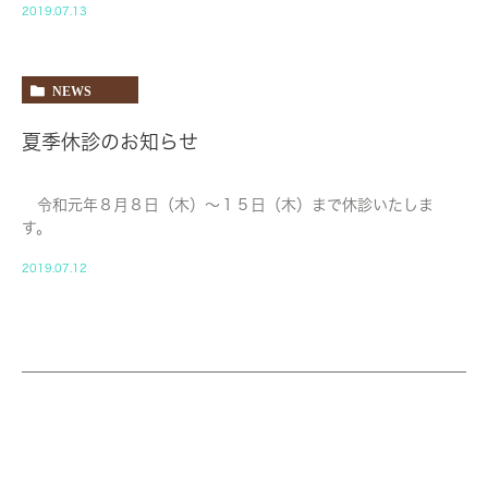
2019.07.13
NEWS
夏季休診のお知らせ
令和元年８月８日（木）〜１５日（木）まで休診いたしま
す。
2019.07.12