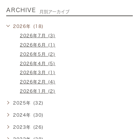
ARCHIVE
月別アーカイブ
2026年 (18)
2026年7月 (3)
2026年6月 (1)
2026年5月 (2)
2026年4月 (5)
2026年3月 (1)
2026年2月 (4)
2026年1月 (2)
2025年 (32)
2024年 (30)
2023年 (26)