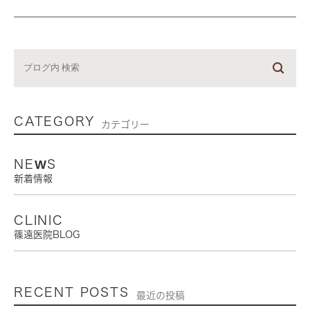
CATEGORY
カテゴリー
NEWS
新着情報
CLINIC
篠遠医院BLOG
RECENT POSTS
最近の投稿