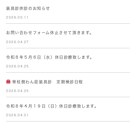
装具診休診のお知らせ
2026.05.11
お問い合わせフォーム休止させて頂きます。
2026.04.27
令和８年５月６日（水）休日診療致します。
2026.04.25
脊柱側わん症装具診 定期検診日程
2026.04.25
令和８年４月１９日（日）休日診療致します。
2026.04.01