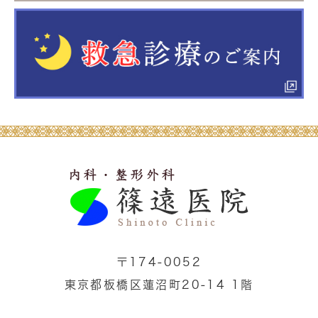
〒174-0052
東京都板橋区蓮沼町20-14 1階