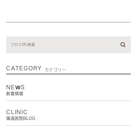
CATEGORY
カテゴリー
NEWS
新着情報
CLINIC
篠遠医院BLOG