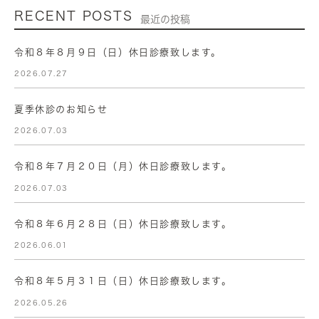
RECENT POSTS
最近の投稿
令和８年８月９日（日）休日診療致します。
2026.07.27
夏季休診のお知らせ
2026.07.03
令和８年７月２０日（月）休日診療致します。
2026.07.03
令和８年６月２８日（日）休日診療致します。
2026.06.01
令和８年５月３１日（日）休日診療致します。
2026.05.26