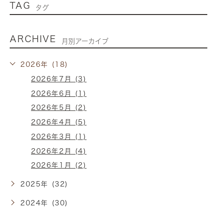
TAG
タグ
ARCHIVE
月別アーカイブ
2026年 (18)
2026年7月 (3)
2026年6月 (1)
2026年5月 (2)
2026年4月 (5)
2026年3月 (1)
2026年2月 (4)
2026年1月 (2)
2025年 (32)
2024年 (30)