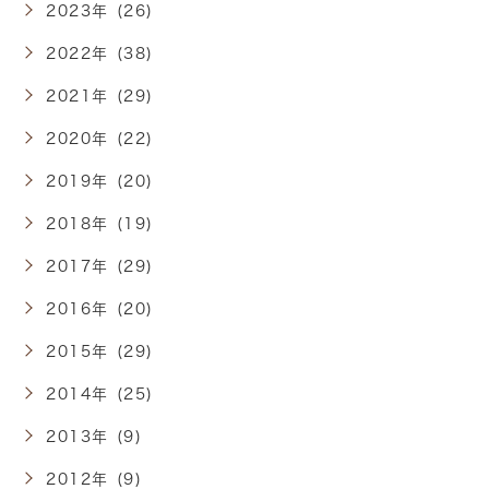
2023年 (26)
2022年 (38)
2021年 (29)
2020年 (22)
2019年 (20)
2018年 (19)
2017年 (29)
2016年 (20)
2015年 (29)
2014年 (25)
2013年 (9)
2012年 (9)