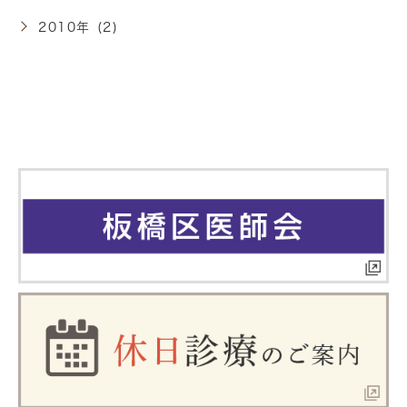
2010年 (2)