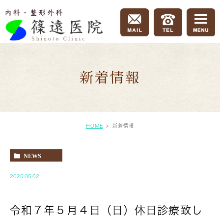
新着情報
HOME
新着情報
NEWS
2025.05.02
令和７年５月４日（日）休日診療致し