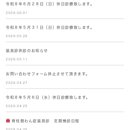
令和８年６月２８日（日）休日診療致します。
2026.06.01
令和８年５月３１日（日）休日診療致します。
2026.05.26
装具診休診のお知らせ
2026.05.11
お問い合わせフォーム休止させて頂きます。
2026.04.27
令和８年５月６日（水）休日診療致します。
2026.04.25
脊柱側わん症装具診 定期検診日程
2026.04.25