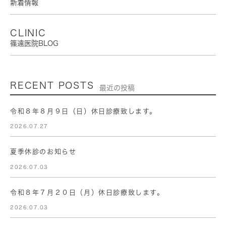
新着情報
CLINIC
篠遠医院BLOG
RECENT POSTS
最近の投稿
令和８年８月９日（日）休日診療致します。
2026.07.27
夏季休診のお知らせ
2026.07.03
令和８年７月２０日（月）休日診療致します。
2026.07.03