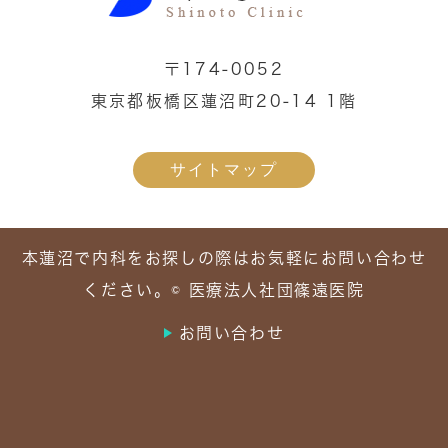
〒174-0052
東京都板橋区蓮沼町20-14 1階
サイトマップ
本蓮沼で内科をお探しの際はお気軽にお問い合わせ
ください。© 医療法人社団篠遠医院
お問い合わせ