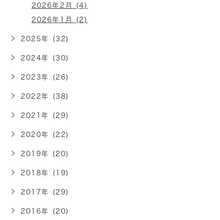
2026年2月 (4)
2026年1月 (2)
2025年 (32)
2024年 (30)
2023年 (26)
2022年 (38)
2021年 (29)
2020年 (22)
2019年 (20)
2018年 (19)
2017年 (29)
2016年 (20)