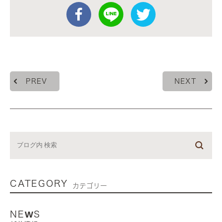
PREV
NEXT
CATEGORY
カテゴリー
NEWS