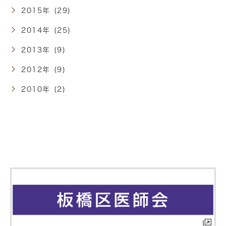
2015年 (29)
2014年 (25)
2013年 (9)
2012年 (9)
2010年 (2)