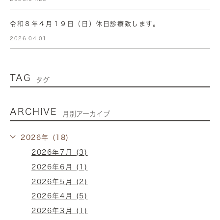
令和８年４月１９日（日）休日診療致します。
2026.04.01
TAG
タグ
ARCHIVE
月別アーカイブ
2026年 (18)
2026年7月 (3)
2026年6月 (1)
2026年5月 (2)
2026年4月 (5)
2026年3月 (1)