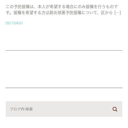
この予防接種は、本人が希望する場合にのみ接種を行うもので
す。接種を希望する方は肺炎球菌予防接種について、区から […]
2017.04.01