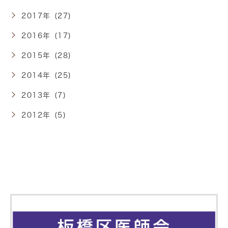
2017年 (27)
2016年 (17)
2015年 (28)
2014年 (25)
2013年 (7)
2012年 (5)