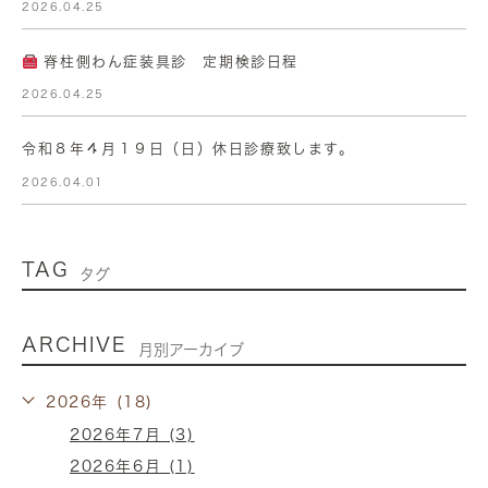
2026.04.25
脊柱側わん症装具診 定期検診日程
2026.04.25
令和８年４月１９日（日）休日診療致します。
2026.04.01
TAG
タグ
ARCHIVE
月別アーカイブ
2026年 (18)
2026年7月 (3)
2026年6月 (1)