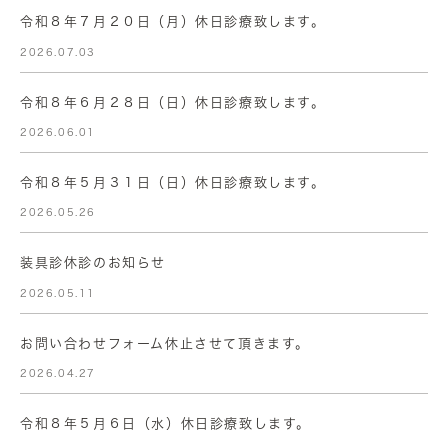
令和８年７月２０日（月）休日診療致します。
2026.07.03
令和８年６月２８日（日）休日診療致します。
2026.06.01
令和８年５月３１日（日）休日診療致します。
2026.05.26
装具診休診のお知らせ
2026.05.11
お問い合わせフォーム休止させて頂きます。
2026.04.27
令和８年５月６日（水）休日診療致します。