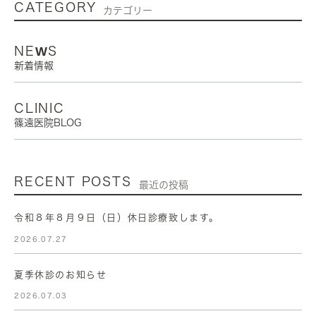
CATEGORY
カテゴリー
NEWS
新着情報
CLINIC
篠遠医院BLOG
RECENT POSTS
最近の投稿
令和８年８月９日（日）休日診療致します。
2026.07.27
夏季休診のお知らせ
2026.07.03