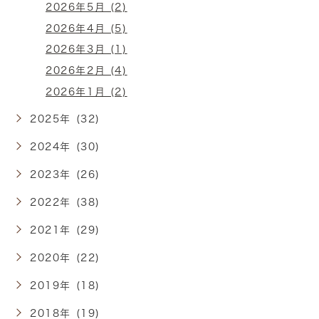
2026年5月 (2)
2026年4月 (5)
2026年3月 (1)
2026年2月 (4)
2026年1月 (2)
2025年 (32)
2024年 (30)
2023年 (26)
2022年 (38)
2021年 (29)
2020年 (22)
2019年 (18)
2018年 (19)