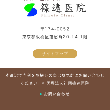
〒174-0052
東京都板橋区蓮沼町20-14 1階
サイトマップ
本蓮沼で内科をお探しの際はお気軽にお問い合わせ
ください。© 医療法人社団篠遠医院
お問い合わせ