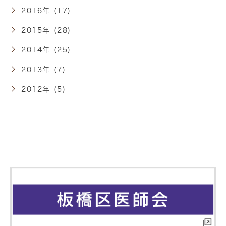
2016年 (17)
2015年 (28)
2014年 (25)
2013年 (7)
2012年 (5)