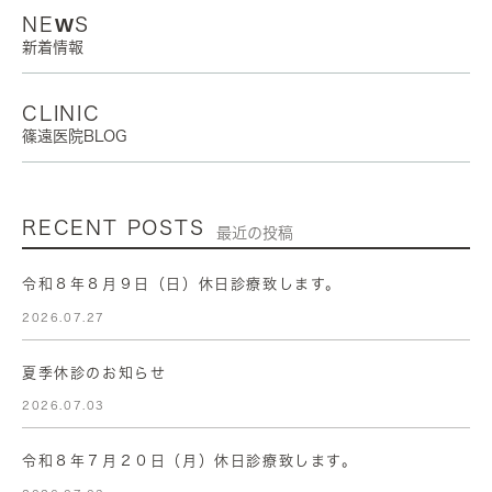
NEWS
新着情報
CLINIC
篠遠医院BLOG
RECENT POSTS
最近の投稿
令和８年８月９日（日）休日診療致します。
2026.07.27
夏季休診のお知らせ
2026.07.03
令和８年７月２０日（月）休日診療致します。