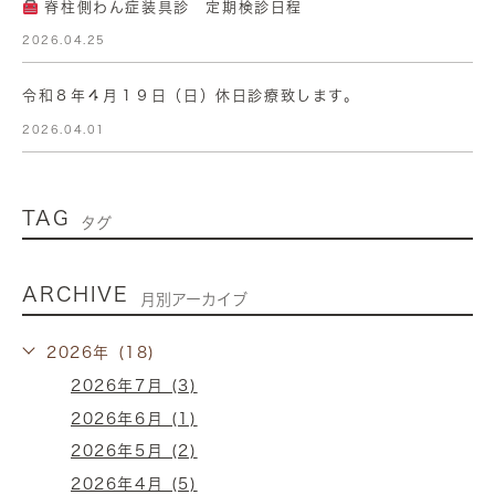
脊柱側わん症装具診 定期検診日程
2026.04.25
令和８年４月１９日（日）休日診療致します。
2026.04.01
TAG
タグ
ARCHIVE
月別アーカイブ
2026年 (18)
2026年7月 (3)
2026年6月 (1)
2026年5月 (2)
2026年4月 (5)