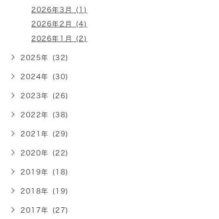
2026年3月 (1)
2026年2月 (4)
2026年1月 (2)
2025年 (32)
2024年 (30)
2023年 (26)
2022年 (38)
2021年 (29)
2020年 (22)
2019年 (18)
2018年 (19)
2017年 (27)