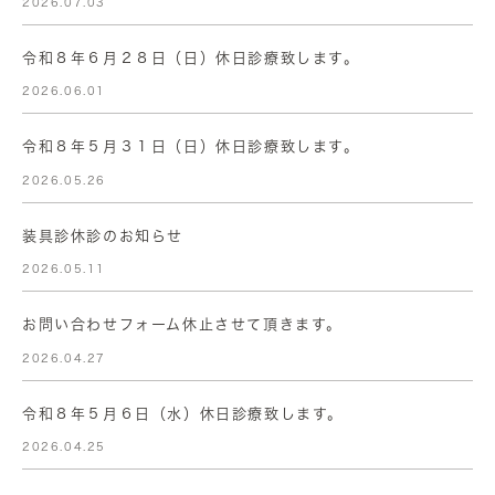
2026.07.03
令和８年６月２８日（日）休日診療致します。
2026.06.01
令和８年５月３１日（日）休日診療致します。
2026.05.26
装具診休診のお知らせ
2026.05.11
お問い合わせフォーム休止させて頂きます。
2026.04.27
令和８年５月６日（水）休日診療致します。
2026.04.25