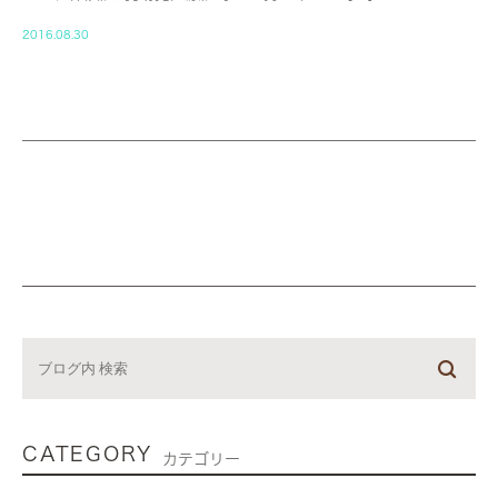
2016.08.30
CATEGORY
カテゴリー