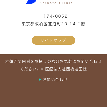
〒174-0052
東京都板橋区蓮沼町20-14 1階
サイトマップ
本蓮沼で内科をお探しの際はお気軽にお問い合わせ
ください。© 医療法人社団篠遠医院
お問い合わせ