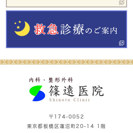
〒174-0052
東京都板橋区蓮沼町20-14 1階