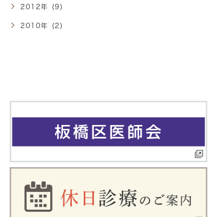
2012年 (9)
2010年 (2)