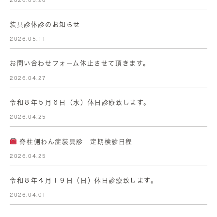
2026.05.26
装具診休診のお知らせ
2026.05.11
お問い合わせフォーム休止させて頂きます。
2026.04.27
令和８年５月６日（水）休日診療致します。
2026.04.25
脊柱側わん症装具診 定期検診日程
2026.04.25
令和８年４月１９日（日）休日診療致します。
2026.04.01