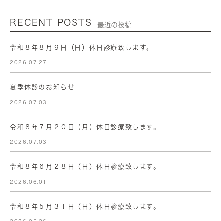
RECENT POSTS
最近の投稿
令和８年８月９日（日）休日診療致します。
2026.07.27
夏季休診のお知らせ
2026.07.03
令和８年７月２０日（月）休日診療致します。
2026.07.03
令和８年６月２８日（日）休日診療致します。
2026.06.01
令和８年５月３１日（日）休日診療致します。