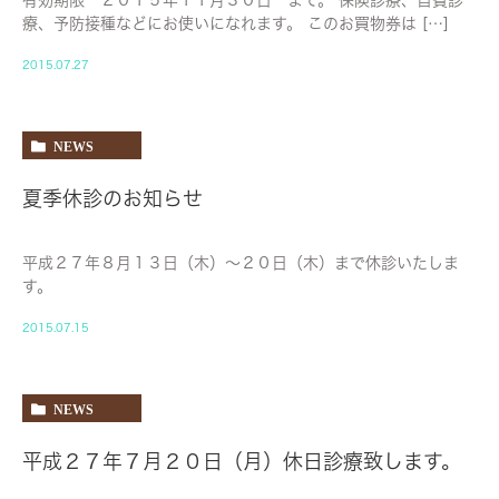
療、予防接種などにお使いになれます。 このお買物券は […]
2015.07.27
NEWS
夏季休診のお知らせ
平成２７年８月１３日（木）〜２０日（木）まで休診いたしま
す。
2015.07.15
NEWS
平成２７年７月２０日（月）休日診療致します。