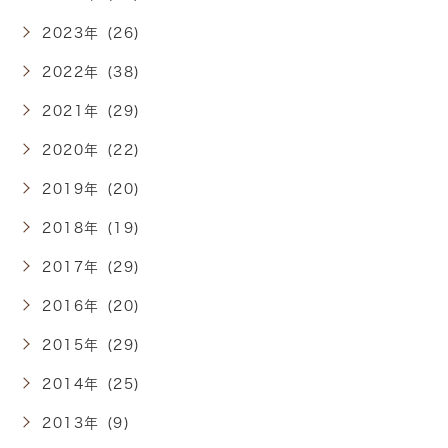
2023年 (26)
2022年 (38)
2021年 (29)
2020年 (22)
2019年 (20)
2018年 (19)
2017年 (29)
2016年 (20)
2015年 (29)
2014年 (25)
2013年 (9)