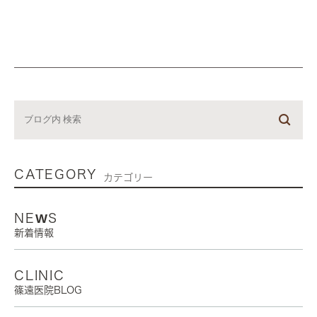
CATEGORY
カテゴリー
NEWS
新着情報
CLINIC
篠遠医院BLOG