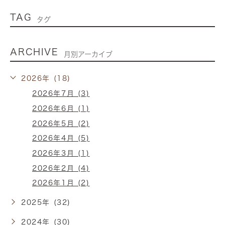
TAG
タグ
ARCHIVE
月別アーカイブ
2026年 (18)
2026年7月 (3)
2026年6月 (1)
2026年5月 (2)
2026年4月 (5)
2026年3月 (1)
2026年2月 (4)
2026年1月 (2)
2025年 (32)
2024年 (30)