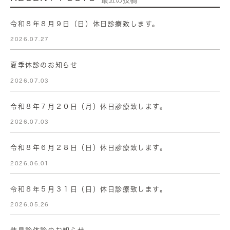
最近の投稿
令和８年８月９日（日）休日診療致します。
2026.07.27
夏季休診のお知らせ
2026.07.03
令和８年７月２０日（月）休日診療致します。
2026.07.03
令和８年６月２８日（日）休日診療致します。
2026.06.01
令和８年５月３１日（日）休日診療致します。
2026.05.26