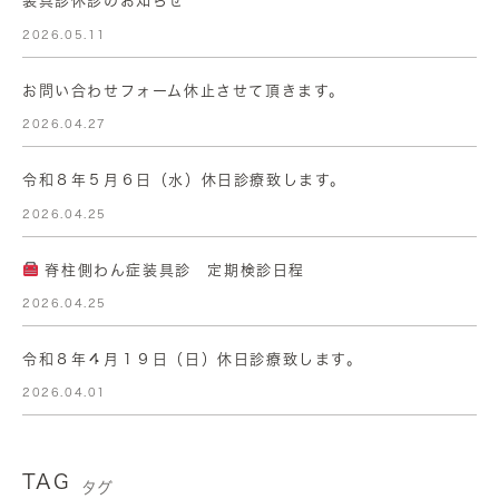
装具診休診のお知らせ
2026.05.11
お問い合わせフォーム休止させて頂きます。
2026.04.27
令和８年５月６日（水）休日診療致します。
2026.04.25
脊柱側わん症装具診 定期検診日程
2026.04.25
令和８年４月１９日（日）休日診療致します。
2026.04.01
TAG
タグ