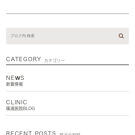
CATEGORY
カテゴリー
NEWS
新着情報
CLINIC
篠遠医院BLOG
RECENT POSTS