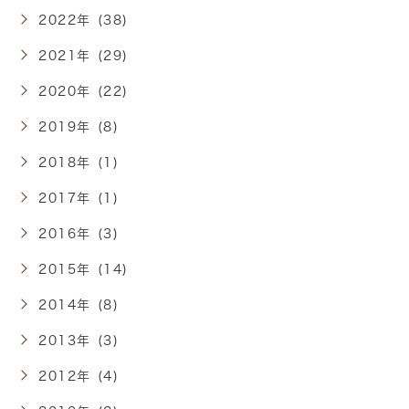
2022年 (38)
2021年 (29)
2020年 (22)
2019年 (8)
2018年 (1)
2017年 (1)
2016年 (3)
2015年 (14)
2014年 (8)
2013年 (3)
2012年 (4)