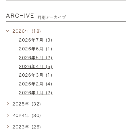
ARCHIVE
月別アーカイブ
2026年 (18)
2026年7月 (3)
2026年6月 (1)
2026年5月 (2)
2026年4月 (5)
2026年3月 (1)
2026年2月 (4)
2026年1月 (2)
2025年 (32)
2024年 (30)
2023年 (26)