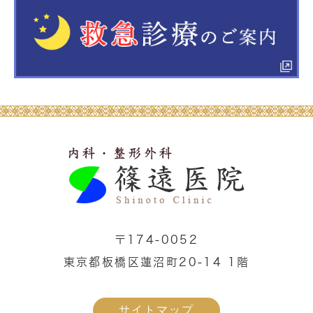
〒174-0052
東京都板橋区蓮沼町20-14 1階
サイトマップ