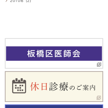
2010年 (2)