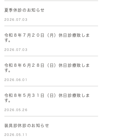
夏季休診のお知らせ
2026.07.03
令和８年７月２０日（月）休日診療致しま
す。
2026.07.03
令和８年６月２８日（日）休日診療致しま
す。
2026.06.01
令和８年５月３１日（日）休日診療致しま
す。
2026.05.26
装具診休診のお知らせ
2026.05.11