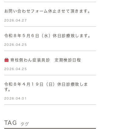
お問い合わせフォーム休止させて頂きます。
2026.04.27
令和８年５月６日（水）休日診療致します。
2026.04.25
脊柱側わん症装具診 定期検診日程
2026.04.25
令和８年４月１９日（日）休日診療致しま
す。
2026.04.01
TAG
タグ