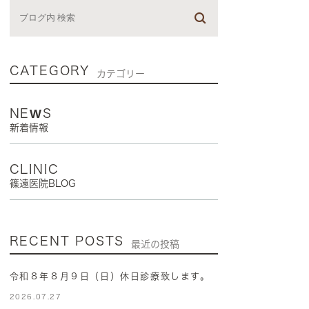
CATEGORY
カテゴリー
NEWS
新着情報
CLINIC
篠遠医院BLOG
RECENT POSTS
最近の投稿
令和８年８月９日（日）休日診療致します。
2026.07.27