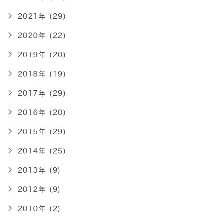
2021年 (29)
2020年 (22)
2019年 (20)
2018年 (19)
2017年 (29)
2016年 (20)
2015年 (29)
2014年 (25)
2013年 (9)
2012年 (9)
2010年 (2)