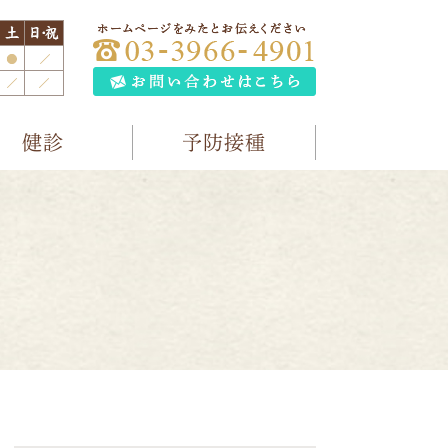
健診
予防接種