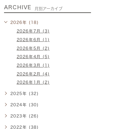
ARCHIVE
月別アーカイブ
2026年 (18)
2026年7月 (3)
2026年6月 (1)
2026年5月 (2)
2026年4月 (5)
2026年3月 (1)
2026年2月 (4)
2026年1月 (2)
2025年 (32)
2024年 (30)
2023年 (26)
2022年 (38)