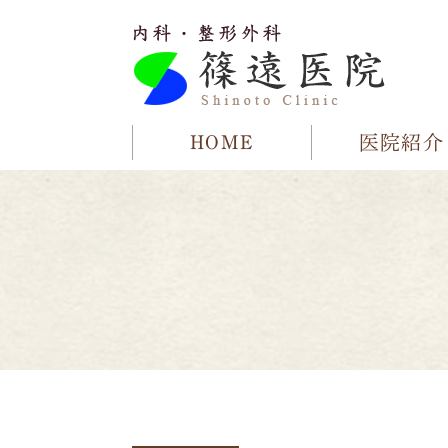
HOME
医院紹介