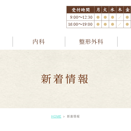
内科
整形外科
新着情報
HOME
新着情報