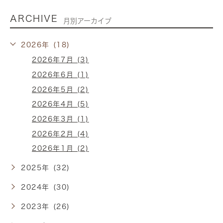
ARCHIVE
月別アーカイブ
2026年 (18)
2026年7月 (3)
2026年6月 (1)
2026年5月 (2)
2026年4月 (5)
2026年3月 (1)
2026年2月 (4)
2026年1月 (2)
2025年 (32)
2024年 (30)
2023年 (26)