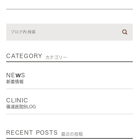
CATEGORY
カテゴリー
NEWS
新着情報
CLINIC
篠遠医院BLOG
RECENT POSTS
最近の投稿