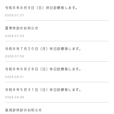
令和８年８月９日（日）休日診療致します。
2026.07.27
夏季休診のお知らせ
2026.07.03
令和８年７月２０日（月）休日診療致します。
2026.07.03
令和８年６月２８日（日）休日診療致します。
2026.06.01
令和８年５月３１日（日）休日診療致します。
2026.05.26
装具診休診のお知らせ