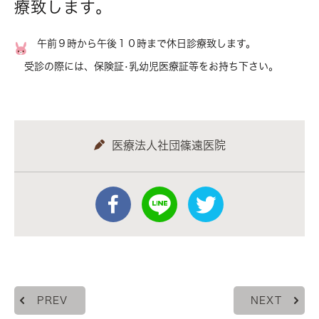
療致します。
午前９時から午後１０時まで休日診療致します。
受診の際には、保険証•乳幼児医療証等をお持ち下さい。
医療法人社団篠遠医院
PREV
NEXT