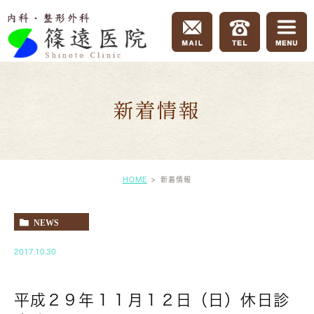
新着情報
HOME
新着情報
NEWS
2017.10.30
平成２９年１１月１２日（日）休日診