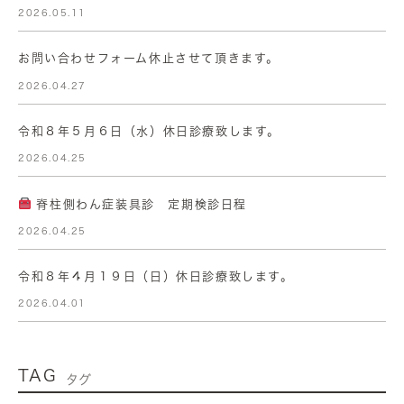
2026.05.11
お問い合わせフォーム休止させて頂きます。
2026.04.27
令和８年５月６日（水）休日診療致します。
2026.04.25
脊柱側わん症装具診 定期検診日程
2026.04.25
令和８年４月１９日（日）休日診療致します。
2026.04.01
TAG
タグ