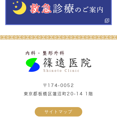
〒174-0052
東京都板橋区蓮沼町20-14 1階
サイトマップ