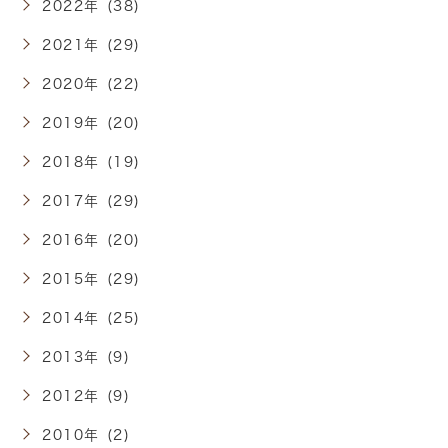
2022年 (38)
2021年 (29)
2020年 (22)
2019年 (20)
2018年 (19)
2017年 (29)
2016年 (20)
2015年 (29)
2014年 (25)
2013年 (9)
2012年 (9)
2010年 (2)