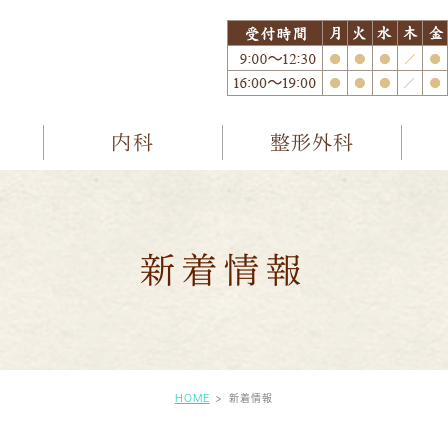
内科
整形外科
新着情報
HOME
新着情報