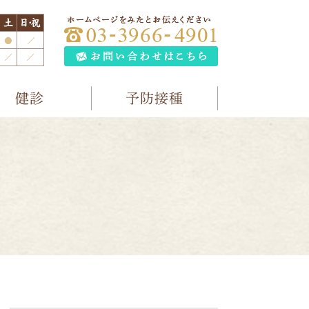
健診
予防接種