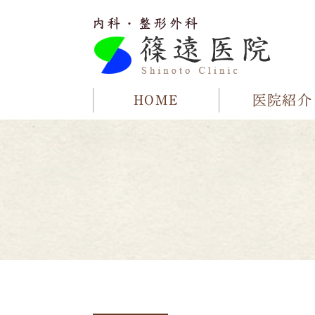
HOME
医院紹介