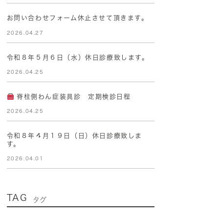
お問い合わせフォーム休止させて頂きます。
2026.04.27
令和８年５月６日（水）休日診療致します。
2026.04.25
脊柱側わん症装具診 定期検診日程
2026.04.25
令和８年４月１９日（日）休日診療致しま
す。
2026.04.01
TAG
タグ