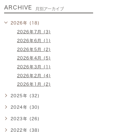
ARCHIVE
月別アーカイブ
2026年 (18)
2026年7月 (3)
2026年6月 (1)
2026年5月 (2)
2026年4月 (5)
2026年3月 (1)
2026年2月 (4)
2026年1月 (2)
2025年 (32)
2024年 (30)
2023年 (26)
2022年 (38)