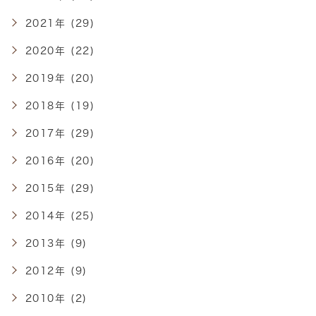
2021年 (29)
2020年 (22)
2019年 (20)
2018年 (19)
2017年 (29)
2016年 (20)
2015年 (29)
2014年 (25)
2013年 (9)
2012年 (9)
2010年 (2)