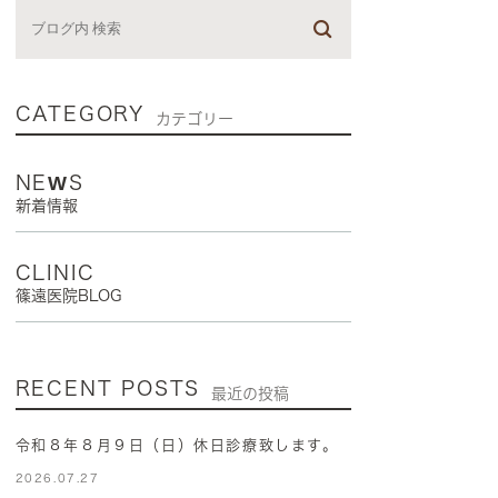
CATEGORY
カテゴリー
NEWS
新着情報
CLINIC
篠遠医院BLOG
RECENT POSTS
最近の投稿
令和８年８月９日（日）休日診療致します。
2026.07.27