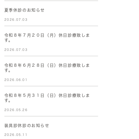
夏季休診のお知らせ
2026.07.03
令和８年７月２０日（月）休日診療致しま
す。
2026.07.03
令和８年６月２８日（日）休日診療致しま
す。
2026.06.01
令和８年５月３１日（日）休日診療致しま
す。
2026.05.26
装具診休診のお知らせ
2026.05.11