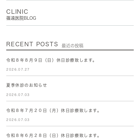
CLINIC
篠遠医院BLOG
RECENT POSTS
最近の投稿
令和８年８月９日（日）休日診療致します。
2026.07.27
夏季休診のお知らせ
2026.07.03
令和８年７月２０日（月）休日診療致します。
2026.07.03
令和８年６月２８日（日）休日診療致します。