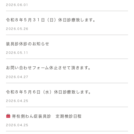
2026.06.01
令和８年５月３１日（日）休日診療致します。
2026.05.26
装具診休診のお知らせ
2026.05.11
お問い合わせフォーム休止させて頂きます。
2026.04.27
令和８年５月６日（水）休日診療致します。
2026.04.25
脊柱側わん症装具診 定期検診日程
2026.04.25