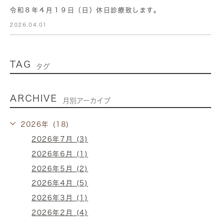
令和８年４月１９日（日）休日診療致します。
2026.04.01
TAG
タグ
ARCHIVE
月別アーカイブ
2026年 (18)
2026年7月 (3)
2026年6月 (1)
2026年5月 (2)
2026年4月 (5)
2026年3月 (1)
2026年2月 (4)