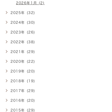
2026年1月 (2)
2025年 (32)
2024年 (30)
2023年 (26)
2022年 (38)
2021年 (29)
2020年 (22)
2019年 (20)
2018年 (19)
2017年 (29)
2016年 (20)
2015年 (29)