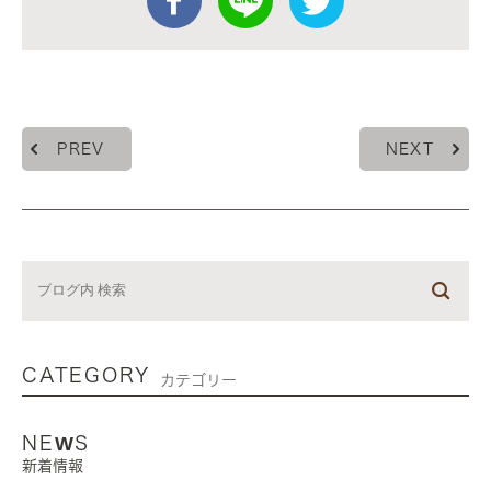
PREV
NEXT
CATEGORY
カテゴリー
NEWS
新着情報