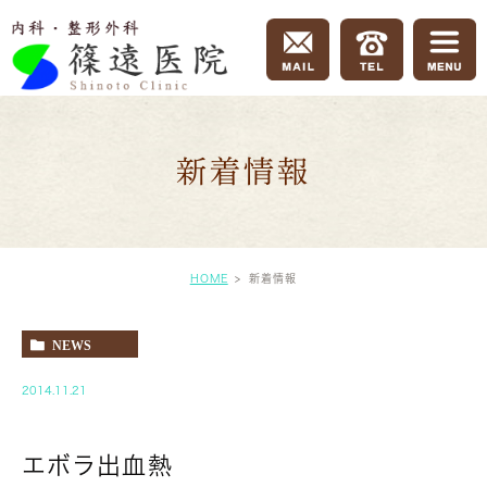
新着情報
HOME
新着情報
NEWS
2014.11.21
エボラ出血熱