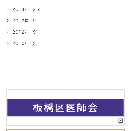
2014年 (25)
2013年 (9)
2012年 (9)
2010年 (2)