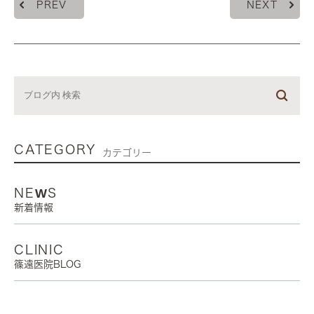
PREV
NEXT
CATEGORY
カテゴリー
NEWS
新着情報
CLINIC
篠遠医院BLOG