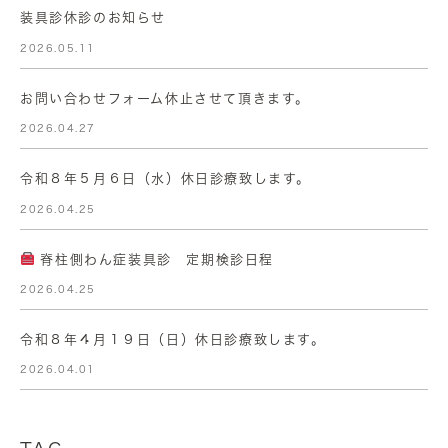
装具診休診のお知らせ
2026.05.11
お問い合わせフォーム休止させて頂きます。
2026.04.27
令和８年５月６日（水）休日診療致します。
2026.04.25
脊柱側わん症装具診 定期検診日程
2026.04.25
令和８年４月１９日（日）休日診療致します。
2026.04.01