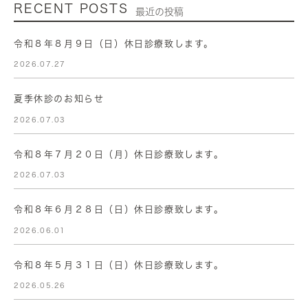
RECENT POSTS
最近の投稿
令和８年８月９日（日）休日診療致します。
2026.07.27
夏季休診のお知らせ
2026.07.03
令和８年７月２０日（月）休日診療致します。
2026.07.03
令和８年６月２８日（日）休日診療致します。
2026.06.01
令和８年５月３１日（日）休日診療致します。
2026.05.26