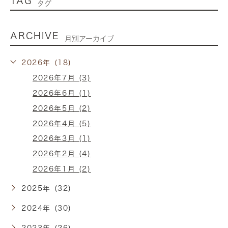
TAG
タグ
ARCHIVE
月別アーカイブ
2026年 (18)
2026年7月 (3)
2026年6月 (1)
2026年5月 (2)
2026年4月 (5)
2026年3月 (1)
2026年2月 (4)
2026年1月 (2)
2025年 (32)
2024年 (30)