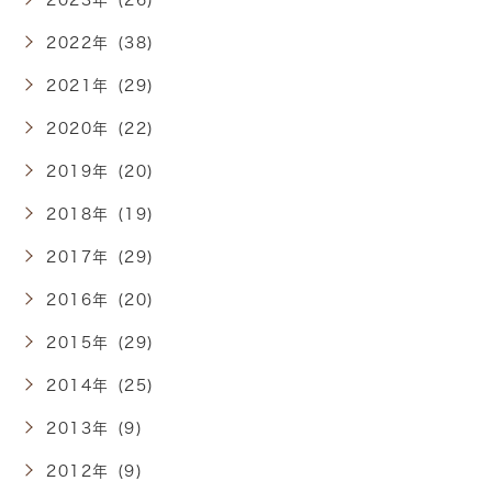
2023年 (26)
2022年 (38)
2021年 (29)
2020年 (22)
2019年 (20)
2018年 (19)
2017年 (29)
2016年 (20)
2015年 (29)
2014年 (25)
2013年 (9)
2012年 (9)