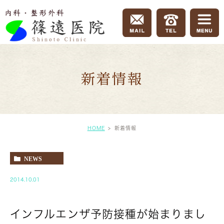
新着情報
HOME
新着情報
NEWS
2014.10.01
インフルエンザ予防接種が始まりまし