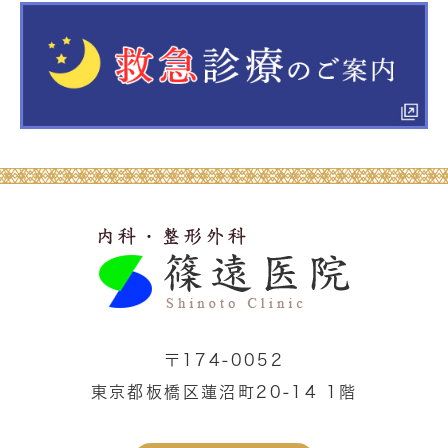
〒174-0052
東京都板橋区蓮沼町20-14 1階