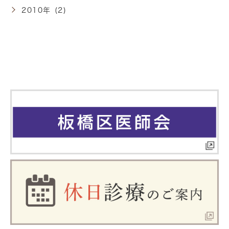
2010年 (2)