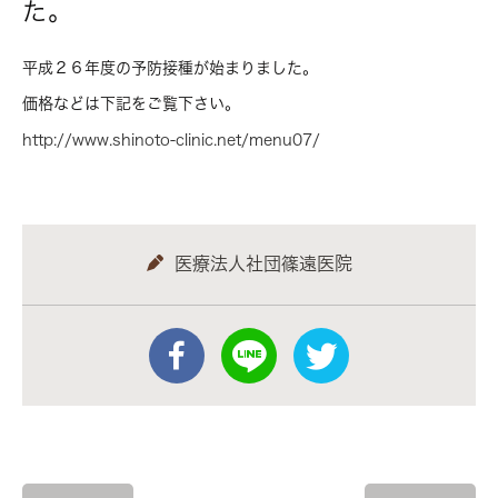
た。
平成２６年度の予防接種が始まりました。
価格などは下記をご覧下さい。
http://www.shinoto-clinic.net/menu07/
医療法人社団篠遠医院