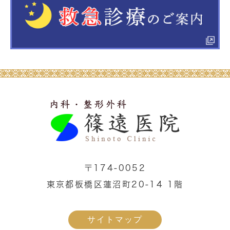
〒174-0052
東京都板橋区蓮沼町20-14 1階
サイトマップ