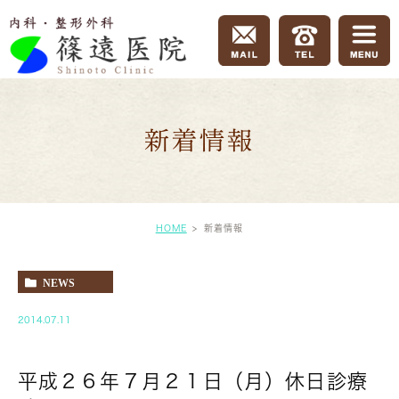
新着情報
HOME
新着情報
NEWS
2014.07.11
平成２６年７月２１日（月）休日診療