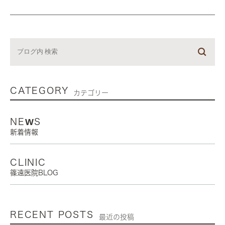
CATEGORY
カテゴリー
NEWS
新着情報
CLINIC
篠遠医院BLOG
RECENT POSTS
最近の投稿