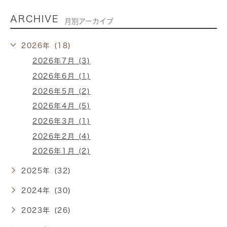
ARCHIVE
月別アーカイブ
2026年 (18)
2026年7月 (3)
2026年6月 (1)
2026年5月 (2)
2026年4月 (5)
2026年3月 (1)
2026年2月 (4)
2026年1月 (2)
2025年 (32)
2024年 (30)
2023年 (26)