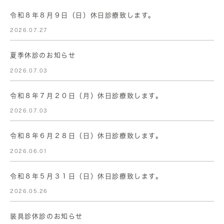
令和８年８月９日（日）休日診療致します。
2026.07.27
夏季休診のお知らせ
2026.07.03
令和８年７月２０日（月）休日診療致します。
2026.07.03
令和８年６月２８日（日）休日診療致します。
2026.06.01
令和８年５月３１日（日）休日診療致します。
2026.05.26
装具診休診のお知らせ