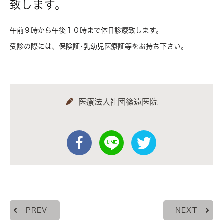
致します。
午前９時から午後１０時まで休日診療致します。
受診の際には、保険証•乳幼児医療証等をお持ち下さい。
医療法人社団篠遠医院
PREV
NEXT