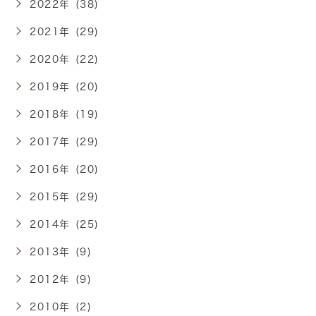
2022年 (38)
2021年 (29)
2020年 (22)
2019年 (20)
2018年 (19)
2017年 (29)
2016年 (20)
2015年 (29)
2014年 (25)
2013年 (9)
2012年 (9)
2010年 (2)