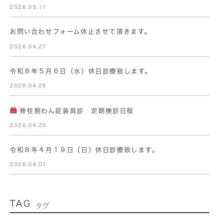
2026.05.11
お問い合わせフォーム休止させて頂きます。
2026.04.27
令和８年５月６日（水）休日診療致します。
2026.04.25
脊柱側わん症装具診 定期検診日程
2026.04.25
令和８年４月１９日（日）休日診療致します。
2026.04.01
TAG
タグ