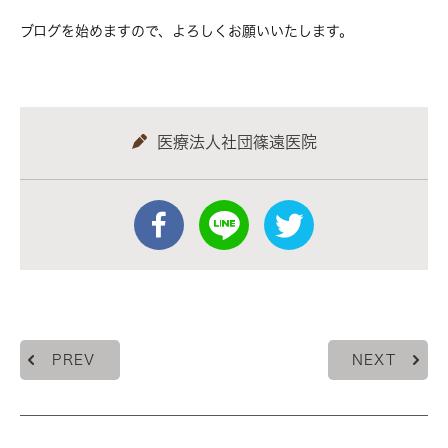
ブログを始めますので、よろしくお願いいたします。
医療法人社団篠遠医院
PREV
NEXT