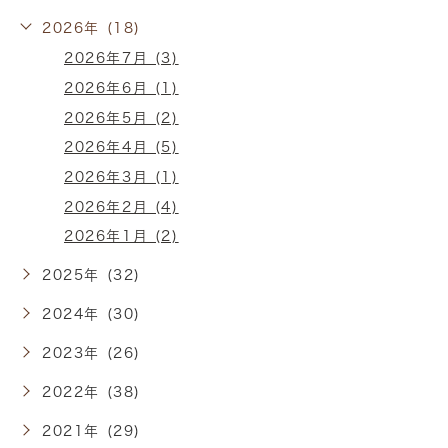
2026年 (18)
2026年7月 (3)
2026年6月 (1)
2026年5月 (2)
2026年4月 (5)
2026年3月 (1)
2026年2月 (4)
2026年1月 (2)
2025年 (32)
2024年 (30)
2023年 (26)
2022年 (38)
2021年 (29)