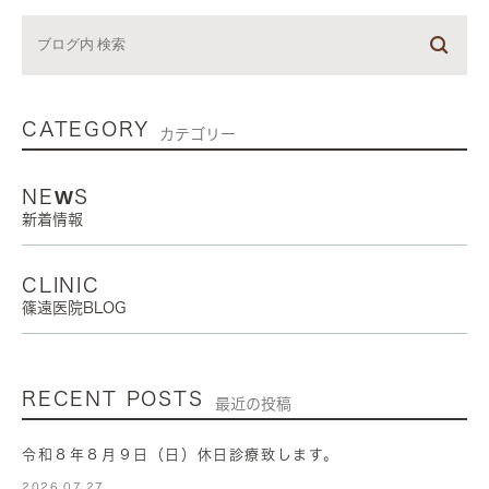
CATEGORY
カテゴリー
NEWS
新着情報
CLINIC
篠遠医院BLOG
RECENT POSTS
最近の投稿
令和８年８月９日（日）休日診療致します。
2026.07.27