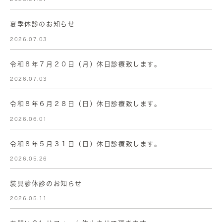
夏季休診のお知らせ
2026.07.03
令和８年７月２０日（月）休日診療致します。
2026.07.03
令和８年６月２８日（日）休日診療致します。
2026.06.01
令和８年５月３１日（日）休日診療致します。
2026.05.26
装具診休診のお知らせ
2026.05.11