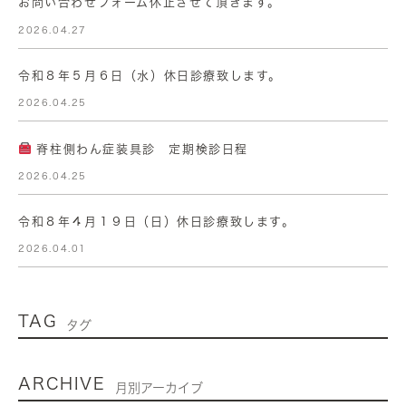
お問い合わせフォーム休止させて頂きます。
2026.04.27
令和８年５月６日（水）休日診療致します。
2026.04.25
脊柱側わん症装具診 定期検診日程
2026.04.25
令和８年４月１９日（日）休日診療致します。
2026.04.01
TAG
タグ
ARCHIVE
月別アーカイブ