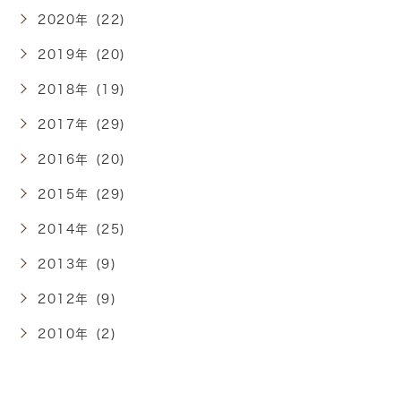
2020年 (22)
2019年 (20)
2018年 (19)
2017年 (29)
2016年 (20)
2015年 (29)
2014年 (25)
2013年 (9)
2012年 (9)
2010年 (2)