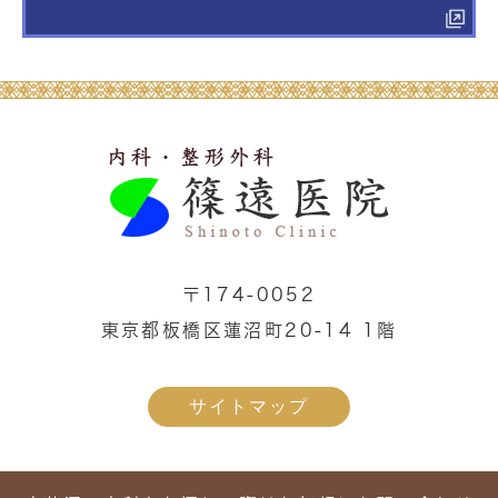
〒174-0052
東京都板橋区蓮沼町20-14 1階
サイトマップ