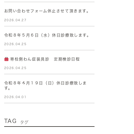
お問い合わせフォーム休止させて頂きます。
2026.04.27
令和８年５月６日（水）休日診療致します。
2026.04.25
脊柱側わん症装具診 定期検診日程
2026.04.25
令和８年４月１９日（日）休日診療致しま
す。
2026.04.01
TAG
タグ