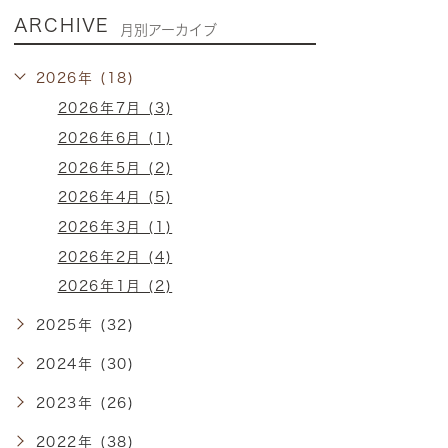
ARCHIVE
月別アーカイブ
2026年 (18)
2026年7月 (3)
2026年6月 (1)
2026年5月 (2)
2026年4月 (5)
2026年3月 (1)
2026年2月 (4)
2026年1月 (2)
2025年 (32)
2024年 (30)
2023年 (26)
2022年 (38)