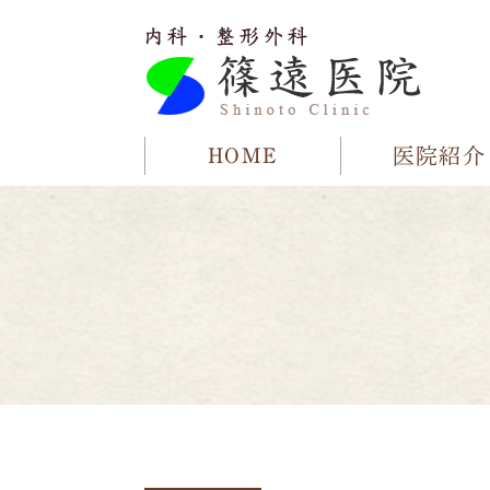
HOME
医院紹介