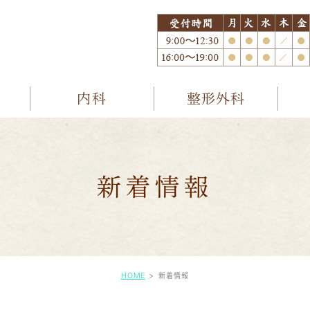
内科
整形外科
新着情報
HOME
新着情報