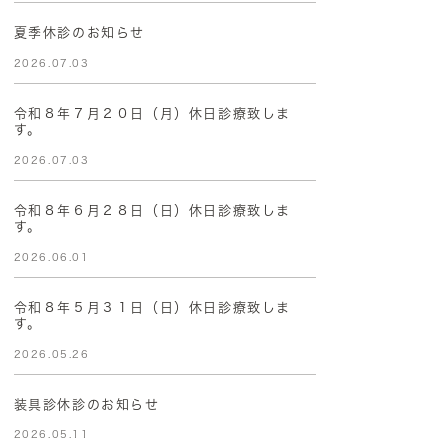
夏季休診のお知らせ
2026.07.03
令和８年７月２０日（月）休日診療致しま
す。
2026.07.03
令和８年６月２８日（日）休日診療致しま
す。
2026.06.01
令和８年５月３１日（日）休日診療致しま
す。
2026.05.26
装具診休診のお知らせ
2026.05.11