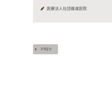
医療法人社団篠遠医院
PREV