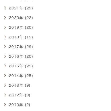
2021年 (29)
2020年 (22)
2019年 (20)
2018年 (19)
2017年 (29)
2016年 (20)
2015年 (29)
2014年 (25)
2013年 (9)
2012年 (9)
2010年 (2)