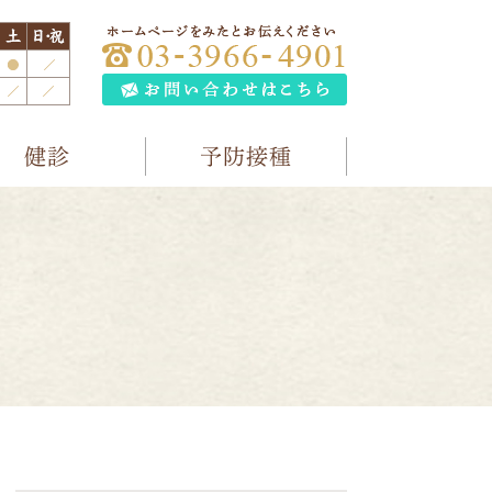
健診
予防接種