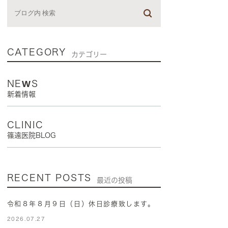
CATEGORY
カテゴリー
NEWS
新着情報
CLINIC
篠遠医院BLOG
RECENT POSTS
最近の投稿
令和８年８月９日（日）休日診療致します。
2026.07.27