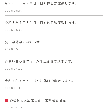
令和８年６月２８日（日）休日診療致します。
2026.06.01
令和８年５月３１日（日）休日診療致します。
2026.05.26
装具診休診のお知らせ
2026.05.11
お問い合わせフォーム休止させて頂きます。
2026.04.27
令和８年５月６日（水）休日診療致します。
2026.04.25
脊柱側わん症装具診 定期検診日程
2026.04.25