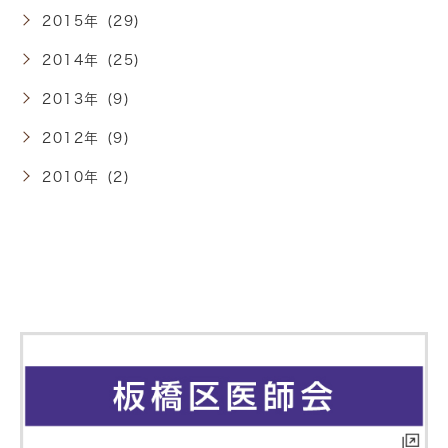
2015年 (29)
2014年 (25)
2013年 (9)
2012年 (9)
2010年 (2)