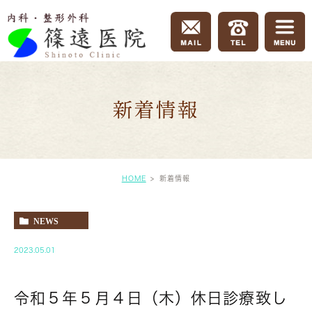
新着情報
HOME
新着情報
NEWS
2023.05.01
令和５年５月４日（木）休日診療致し