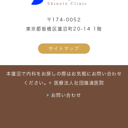
〒174-0052
東京都板橋区蓮沼町20-14 1階
サイトマップ
本蓮沼で内科をお探しの際はお気軽にお問い合わせ
ください。© 医療法人社団篠遠医院
お問い合わせ