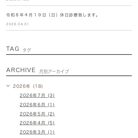
令和８年４月１９日（日）休日診療致します。
2026.04.01
TAG
タグ
ARCHIVE
月別アーカイブ
2026年 (18)
2026年7月 (3)
2026年6月 (1)
2026年5月 (2)
2026年4月 (5)
2026年3月 (1)