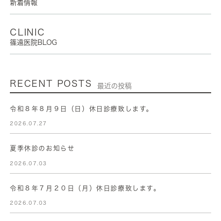
新着情報
CLINIC
篠遠医院BLOG
RECENT POSTS
最近の投稿
令和８年８月９日（日）休日診療致します。
2026.07.27
夏季休診のお知らせ
2026.07.03
令和８年７月２０日（月）休日診療致します。
2026.07.03