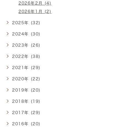
2026年2月 (4)
2026年1月 (2)
2025年 (32)
2024年 (30)
2023年 (26)
2022年 (38)
2021年 (29)
2020年 (22)
2019年 (20)
2018年 (19)
2017年 (29)
2016年 (20)