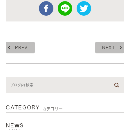
PREV
NEXT
CATEGORY
カテゴリー
NEWS