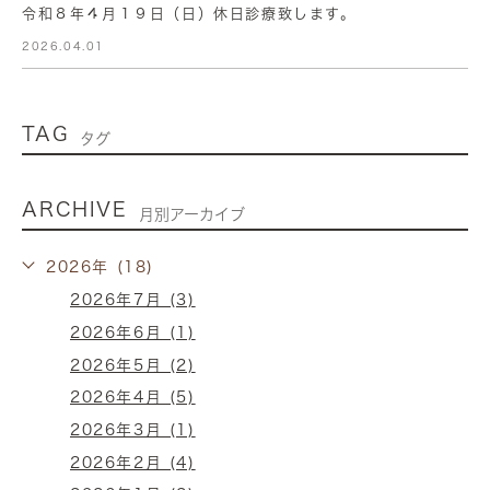
令和８年４月１９日（日）休日診療致します。
2026.04.01
TAG
タグ
ARCHIVE
月別アーカイブ
2026年 (18)
2026年7月 (3)
2026年6月 (1)
2026年5月 (2)
2026年4月 (5)
2026年3月 (1)
2026年2月 (4)