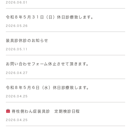
2026.06.01
令和８年５月３１日（日）休日診療致します。
2026.05.26
装具診休診のお知らせ
2026.05.11
お問い合わせフォーム休止させて頂きます。
2026.04.27
令和８年５月６日（水）休日診療致します。
2026.04.25
脊柱側わん症装具診 定期検診日程
2026.04.25