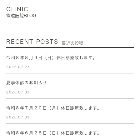
CLINIC
篠遠医院BLOG
RECENT POSTS
最近の投稿
令和８年８月９日（日）休日診療致します。
2026.07.27
夏季休診のお知らせ
2026.07.03
令和８年７月２０日（月）休日診療致します。
2026.07.03
令和８年６月２８日（日）休日診療致します。