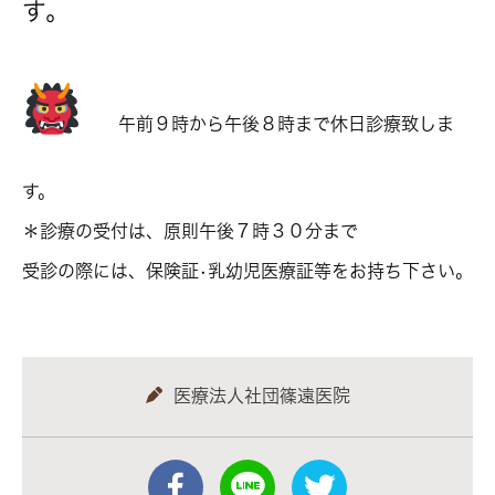
す。
午前９時から午後８時まで休日診療致しま
す。
＊診療の受付は、原則午後７時３０分まで
受診の際には、保険証•乳幼児医療証等をお持ち下さい。
医療法人社団篠遠医院