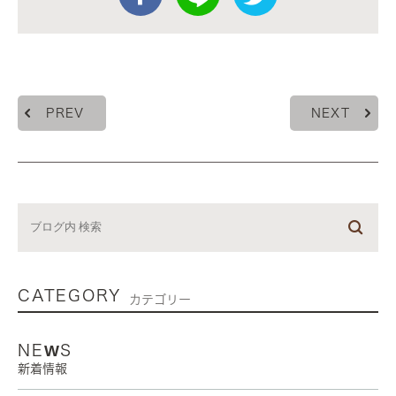
PREV
NEXT
CATEGORY
カテゴリー
NEWS
新着情報