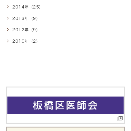
2014年 (25)
2013年 (9)
2012年 (9)
2010年 (2)