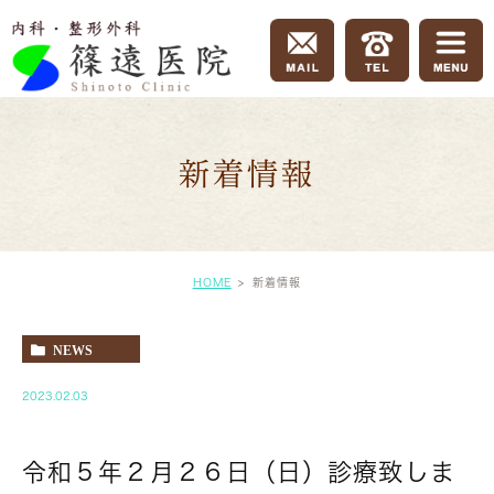
新着情報
HOME
新着情報
NEWS
2023.02.03
令和５年２月２６日（日）診療致しま