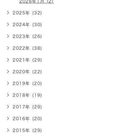
2026年1月 (2)
2025年 (32)
2024年 (30)
2023年 (26)
2022年 (38)
2021年 (29)
2020年 (22)
2019年 (20)
2018年 (19)
2017年 (29)
2016年 (20)
2015年 (29)