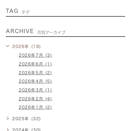
TAG
タグ
ARCHIVE
月別アーカイブ
2026年 (18)
2026年7月 (3)
2026年6月 (1)
2026年5月 (2)
2026年4月 (5)
2026年3月 (1)
2026年2月 (4)
2026年1月 (2)
2025年 (32)
2024年 (30)