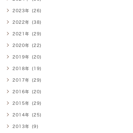
2023年 (26)
2022年 (38)
2021年 (29)
2020年 (22)
2019年 (20)
2018年 (19)
2017年 (29)
2016年 (20)
2015年 (29)
2014年 (25)
2013年 (9)