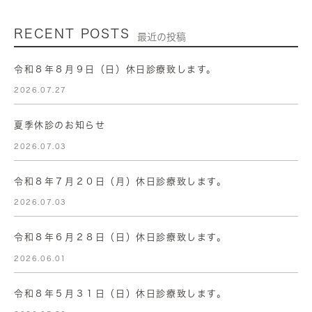
RECENT POSTS
最近の投稿
令和８年８月９日（日）休日診療致します。
2026.07.27
夏季休診のお知らせ
2026.07.03
令和８年７月２０日（月）休日診療致します。
2026.07.03
令和８年６月２８日（日）休日診療致します。
2026.06.01
令和８年５月３１日（日）休日診療致します。