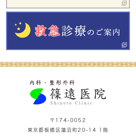
〒174-0052
東京都板橋区蓮沼町20-14 1階