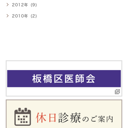
2012年 (9)
2010年 (2)