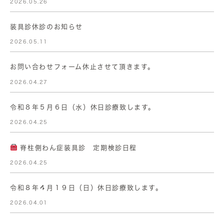
2026.05.26
装具診休診のお知らせ
2026.05.11
お問い合わせフォーム休止させて頂きます。
2026.04.27
令和８年５月６日（水）休日診療致します。
2026.04.25
脊柱側わん症装具診 定期検診日程
2026.04.25
令和８年４月１９日（日）休日診療致します。
2026.04.01