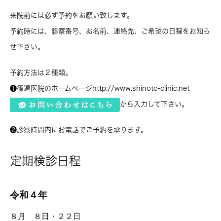
来院前には必ず予約をお願い致します。
予約時には、診察番号、お名前、連絡先、ご希望の日程をお知ら
せ下さい。
予約方法は２種類。
❶篠遠医院のホームページhttp://www.shinoto-clinic.net
から入力して下さい。
❷診察時間内にお電話でご予約を承ります。
定期検診日程
令和４年
８月 ８日・２２日