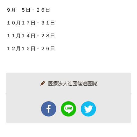
９月 ５日・２６日
１０月１７日・３１日
１１月１４日・２８日
１２月１２日・２６日
医療法人社団篠遠医院