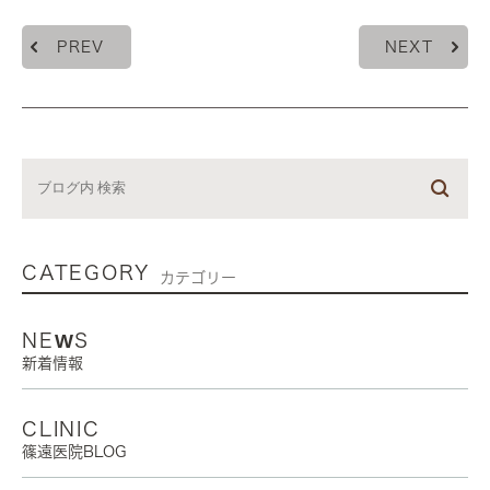
PREV
NEXT
CATEGORY
カテゴリー
NEWS
新着情報
CLINIC
篠遠医院BLOG