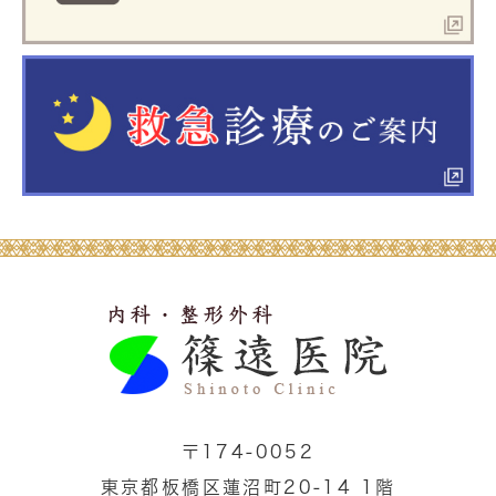
〒174-0052
東京都板橋区蓮沼町20-14 1階