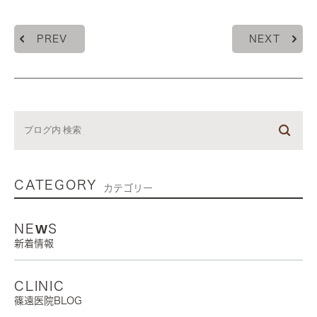
PREV
NEXT
CATEGORY
カテゴリー
NEWS
新着情報
CLINIC
篠遠医院BLOG