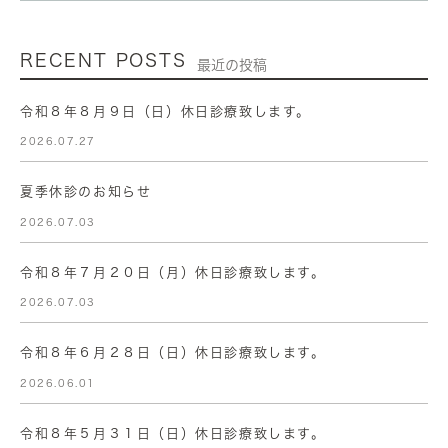
RECENT POSTS
最近の投稿
令和８年８月９日（日）休日診療致します。
2026.07.27
夏季休診のお知らせ
2026.07.03
令和８年７月２０日（月）休日診療致します。
2026.07.03
令和８年６月２８日（日）休日診療致します。
2026.06.01
令和８年５月３１日（日）休日診療致します。