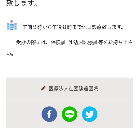
致します。
午前９時から午後８時まで休日診療致します。
受診の際には、保険証•乳幼児医療証等をお持ち下さ
い。
医療法人社団篠遠医院