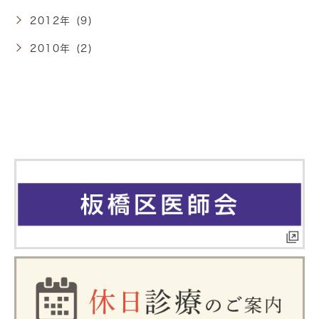
2012年 (9)
2010年 (2)