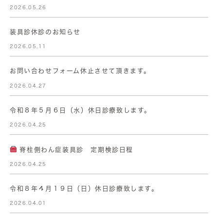
2026.05.26
装具診休診のお知らせ
2026.05.11
お問い合わせフォーム休止させて頂きます。
2026.04.27
令和８年５月６日（水）休日診療致します。
2026.04.25
脊柱側わん症装具診 定期検診日程
2026.04.25
令和８年４月１９日（日）休日診療致します。
2026.04.01