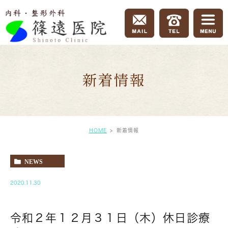
新着情報
HOME
新着情報
NEWS
2020.11.30
令和２年１２月３１日（木）休日診療