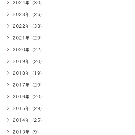
2024年 (30)
2023年 (26)
2022年 (38)
2021年 (29)
2020年 (22)
2019年 (20)
2018年 (19)
2017年 (29)
2016年 (20)
2015年 (29)
2014年 (25)
2013年 (9)