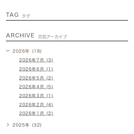
TAG
タグ
ARCHIVE
月別アーカイブ
2026年 (18)
2026年7月 (3)
2026年6月 (1)
2026年5月 (2)
2026年4月 (5)
2026年3月 (1)
2026年2月 (4)
2026年1月 (2)
2025年 (32)