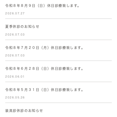
令和８年８月９日（日）休日診療致します。
2026.07.27
夏季休診のお知らせ
2026.07.03
令和８年７月２０日（月）休日診療致します。
2026.07.03
令和８年６月２８日（日）休日診療致します。
2026.06.01
令和８年５月３１日（日）休日診療致します。
2026.05.26
装具診休診のお知らせ