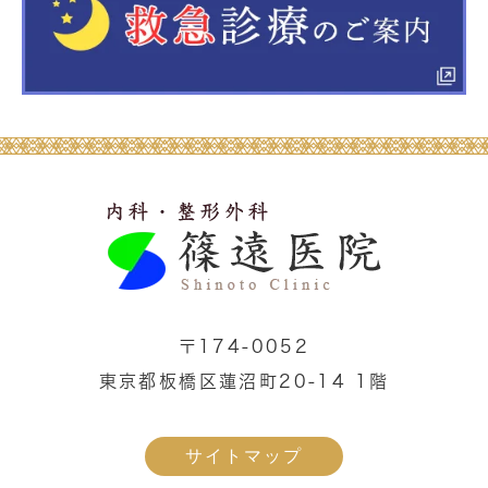
〒174-0052
東京都板橋区蓮沼町20-14 1階
サイトマップ