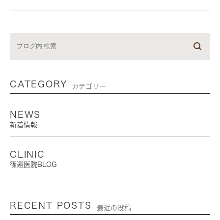
CATEGORY
カテゴリー
NEWS
新着情報
CLINIC
篠遠医院BLOG
RECENT POSTS
最近の投稿