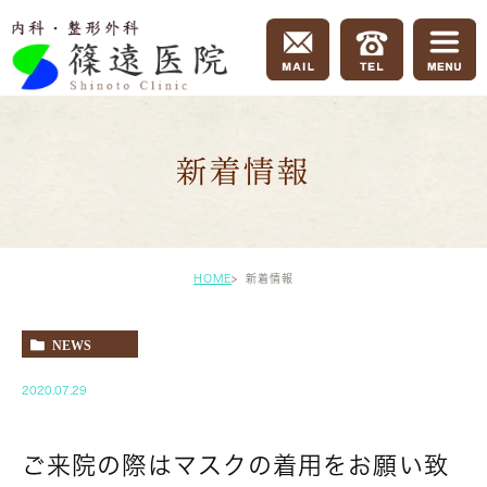
新着情報
HOME
新着情報
NEWS
2020.07.29
ご来院の際はマスクの着用をお願い致