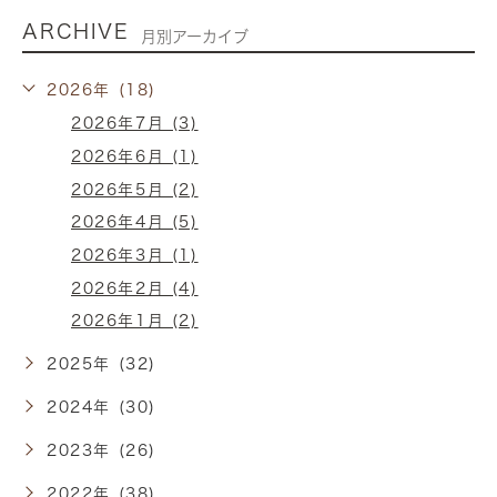
ARCHIVE
月別アーカイブ
2026年 (18)
2026年7月 (3)
2026年6月 (1)
2026年5月 (2)
2026年4月 (5)
2026年3月 (1)
2026年2月 (4)
2026年1月 (2)
2025年 (32)
2024年 (30)
2023年 (26)
2022年 (38)