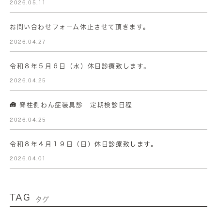
2026.05.11
お問い合わせフォーム休止させて頂きます。
2026.04.27
令和８年５月６日（水）休日診療致します。
2026.04.25
🧰 脊柱側わん症装具診 定期検診日程
2026.04.25
令和８年４月１９日（日）休日診療致します。
2026.04.01
TAG
タグ