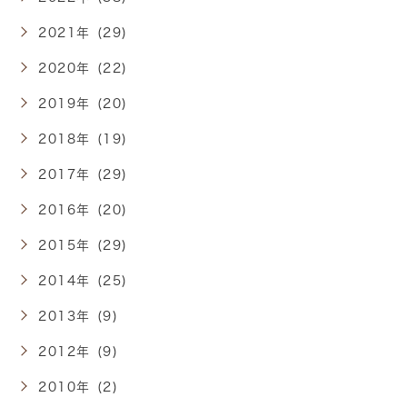
2021年 (29)
2020年 (22)
2019年 (20)
2018年 (19)
2017年 (29)
2016年 (20)
2015年 (29)
2014年 (25)
2013年 (9)
2012年 (9)
2010年 (2)