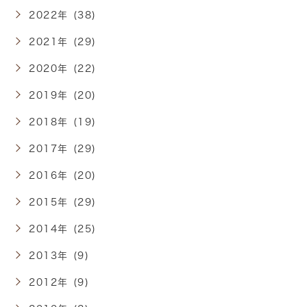
2022年 (38)
2021年 (29)
2020年 (22)
2019年 (20)
2018年 (19)
2017年 (29)
2016年 (20)
2015年 (29)
2014年 (25)
2013年 (9)
2012年 (9)