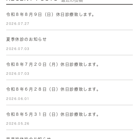
最近の投稿
令和８年８月９日（日）休日診療致します。
2026.07.27
夏季休診のお知らせ
2026.07.03
令和８年７月２０日（月）休日診療致します。
2026.07.03
令和８年６月２８日（日）休日診療致します。
2026.06.01
令和８年５月３１日（日）休日診療致します。
2026.05.26