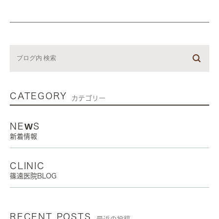
CATEGORY
カテゴリー
NEWS
新着情報
CLINIC
篠遠医院BLOG
RECENT POSTS