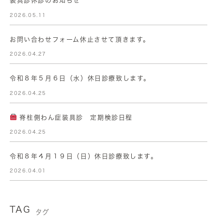
装具診休診のお知らせ
2026.05.11
お問い合わせフォーム休止させて頂きます。
2026.04.27
令和８年５月６日（水）休日診療致します。
2026.04.25
脊柱側わん症装具診 定期検診日程
2026.04.25
令和８年４月１９日（日）休日診療致します。
2026.04.01
TAG
タグ