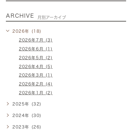
ARCHIVE
月別アーカイブ
2026年 (18)
2026年7月 (3)
2026年6月 (1)
2026年5月 (2)
2026年4月 (5)
2026年3月 (1)
2026年2月 (4)
2026年1月 (2)
2025年 (32)
2024年 (30)
2023年 (26)