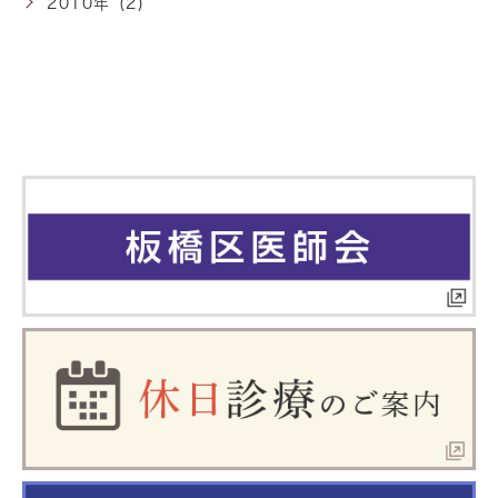
2010年 (2)