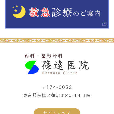
〒174-0052
東京都板橋区蓮沼町20-14 1階
サイトマップ