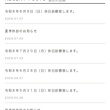
最近の投稿
令和８年８月９日（日）休日診療致します。
2026.07.27
夏季休診のお知らせ
2026.07.03
令和８年７月２０日（月）休日診療致します。
2026.07.03
令和８年６月２８日（日）休日診療致します。
2026.06.01
令和８年５月３１日（日）休日診療致します。
2026.05.26