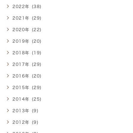
2022年 (38)
2021年 (29)
2020年 (22)
2019年 (20)
2018年 (19)
2017年 (29)
2016年 (20)
2015年 (29)
2014年 (25)
2013年 (9)
2012年 (9)