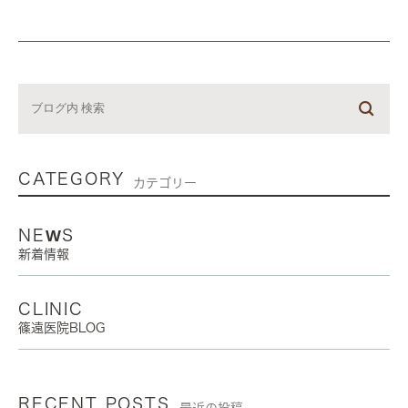
CATEGORY
カテゴリー
NEWS
新着情報
CLINIC
篠遠医院BLOG
RECENT POSTS