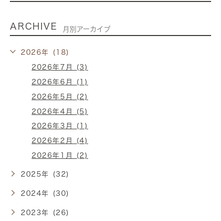
ARCHIVE
月別アーカイブ
2026年 (18)
2026年7月 (3)
2026年6月 (1)
2026年5月 (2)
2026年4月 (5)
2026年3月 (1)
2026年2月 (4)
2026年1月 (2)
2025年 (32)
2024年 (30)
2023年 (26)