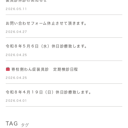
装具診休診のお知らせ
2026.05.11
お問い合わせフォーム休止させて頂きます。
2026.04.27
令和８年５月６日（水）休日診療致します。
2026.04.25
脊柱側わん症装具診 定期検診日程
2026.04.25
令和８年４月１９日（日）休日診療致します。
2026.04.01
TAG
タグ