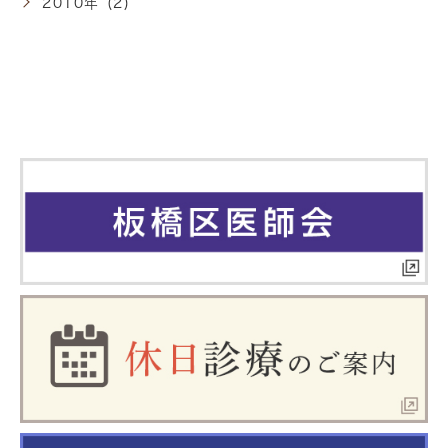
2010年 (2)