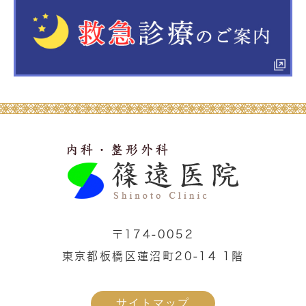
〒174-0052
東京都板橋区蓮沼町20-14 1階
サイトマップ